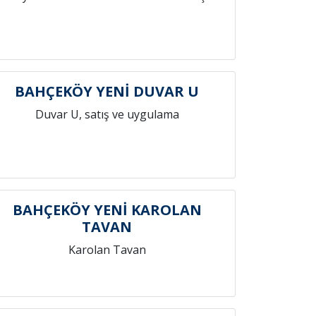
BAHÇEKÖY YENİ DUVAR U
Duvar U, satış ve uygulama
BAHÇEKÖY YENİ KAROLAN
TAVAN
Karolan Tavan