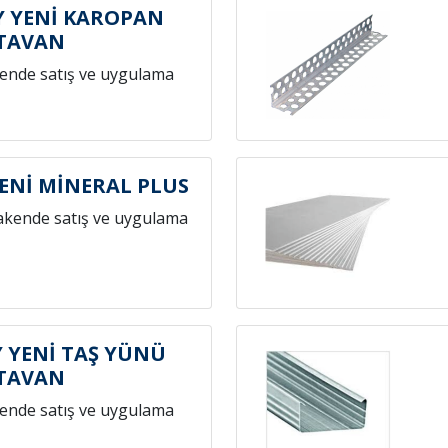
 YENİ KAROPAN
TAVAN
ende satış ve uygulama
ENİ MİNERAL PLUS
akende satış ve uygulama
 YENİ TAŞ YÜNÜ
TAVAN
ende satış ve uygulama