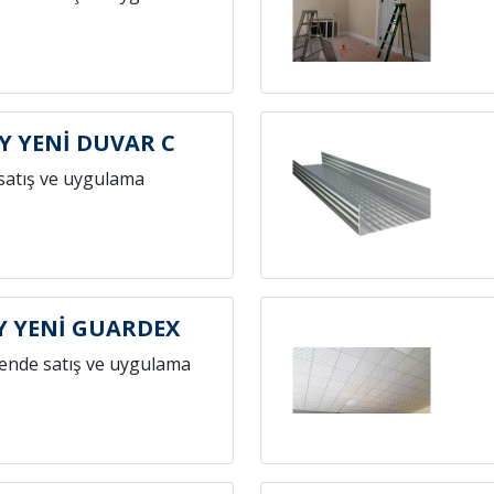
 YENİ DUVAR C
satış ve uygulama
 YENİ GUARDEX
ende satış ve uygulama