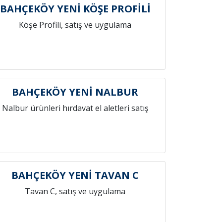
BAHÇEKÖY YENİ KÖŞE PROFİLİ
Köşe Profili, satış ve uygulama
BAHÇEKÖY YENİ NALBUR
Nalbur ürünleri hırdavat el aletleri satış
BAHÇEKÖY YENİ TAVAN C
Tavan C, satış ve uygulama