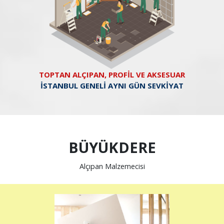
TOPTAN ALÇIPAN, PROFİL VE AKSESUAR
İSTANBUL GENELİ AYNI GÜN SEVKİYAT
BÜYÜKDERE
Alçıpan Malzemecisi