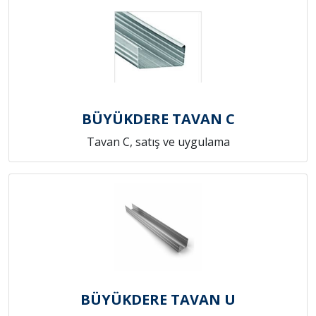
BÜYÜKDERE TAVAN C
Tavan C, satış ve uygulama
BÜYÜKDERE TAVAN U