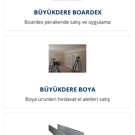
BÜYÜKDERE BOARDEX
Boardex perakende satış ve uygulama
BÜYÜKDERE BOYA
Boya ürünleri hırdavat el aletleri satış