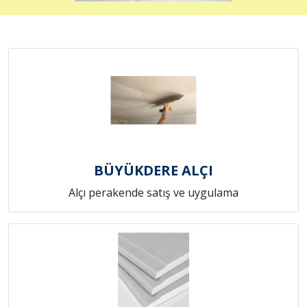
BÜYÜKDERE ALÇI
Alçı perakende satış ve uygulama