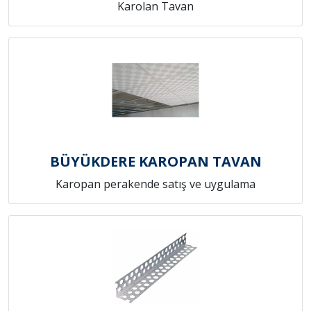
Karolan Tavan
BÜYÜKDERE KAROPAN TAVAN
Karopan perakende satış ve uygulama