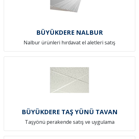
BÜYÜKDERE NALBUR
Nalbur ürünleri hırdavat el aletleri satış
BÜYÜKDERE TAŞ YÜNÜ TAVAN
Taşyönü perakende satış ve uygulama