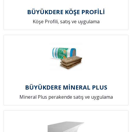
BÜYÜKDERE KÖŞE PROFİLİ
Köşe Profili, satış ve uygulama
BÜYÜKDERE MİNERAL PLUS
Mineral Plus perakende satış ve uygulama