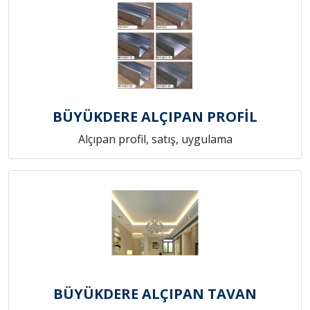
BÜYÜKDERE ALÇIPAN PROFİL
Alçıpan profil, satış, uygulama
BÜYÜKDERE ALÇIPAN TAVAN