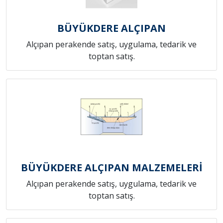
BÜYÜKDERE ALÇIPAN
Alçıpan perakende satış, uygulama, tedarik ve
toptan satış.
BÜYÜKDERE ALÇIPAN MALZEMELERİ
Alçıpan perakende satış, uygulama, tedarik ve
toptan satış.