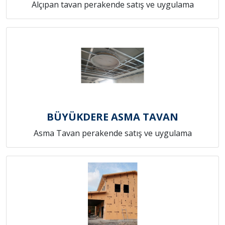
Alçıpan tavan perakende satış ve uygulama
BÜYÜKDERE ASMA TAVAN
Asma Tavan perakende satış ve uygulama