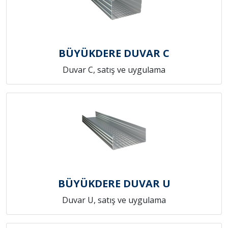
BÜYÜKDERE DUVAR C
Duvar C, satış ve uygulama
BÜYÜKDERE DUVAR U
Duvar U, satış ve uygulama