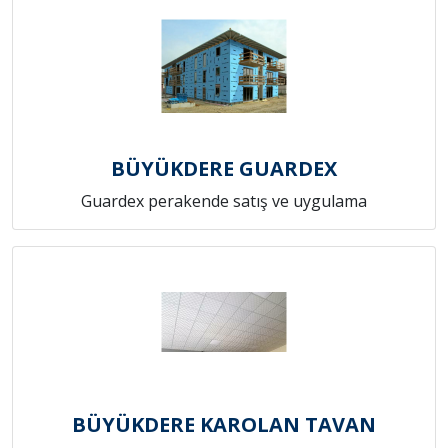
BÜYÜKDERE GUARDEX
Guardex perakende satış ve uygulama
BÜYÜKDERE KAROLAN TAVAN