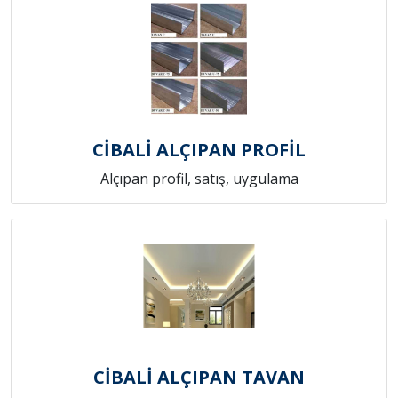
CİBALİ ALÇIPAN PROFİL
Alçıpan profil, satış, uygulama
CİBALİ ALÇIPAN TAVAN