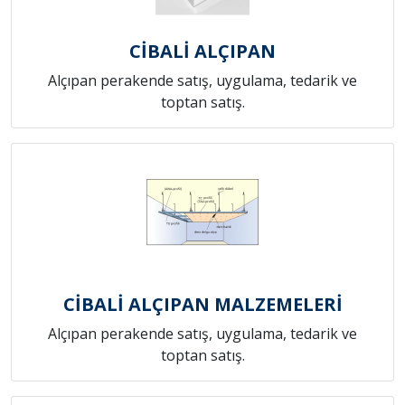
CİBALİ ALÇIPAN
Alçıpan perakende satış, uygulama, tedarik ve
toptan satış.
CİBALİ ALÇIPAN MALZEMELERİ
Alçıpan perakende satış, uygulama, tedarik ve
toptan satış.