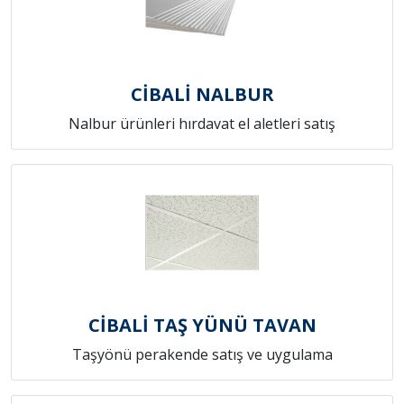
CİBALİ NALBUR
Nalbur ürünleri hırdavat el aletleri satış
CİBALİ TAŞ YÜNÜ TAVAN
Taşyönü perakende satış ve uygulama