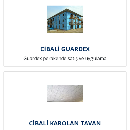
CİBALİ GUARDEX
Guardex perakende satış ve uygulama
CİBALİ KAROLAN TAVAN