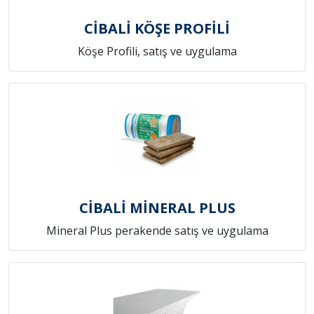
CİBALİ KÖŞE PROFİLİ
Köşe Profili, satış ve uygulama
CİBALİ MİNERAL PLUS
Mineral Plus perakende satış ve uygulama