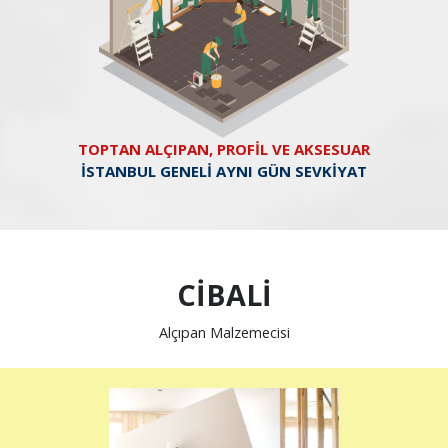
TOPTAN ALÇIPAN, PROFİL VE AKSESUAR
İSTANBUL GENELİ AYNI GÜN SEVKİYAT
CİBALİ
Alçıpan Malzemecisi