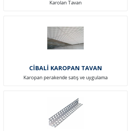
Karolan Tavan
CİBALİ KAROPAN TAVAN
Karopan perakende satış ve uygulama