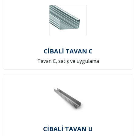
CİBALİ TAVAN C
Tavan C, satış ve uygulama
CİBALİ TAVAN U