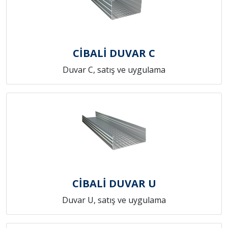
CİBALİ DUVAR C
Duvar C, satış ve uygulama
CİBALİ DUVAR U
Duvar U, satış ve uygulama