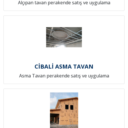
Alçıpan tavan perakende satış ve uygulama
CİBALİ ASMA TAVAN
Asma Tavan perakende satış ve uygulama