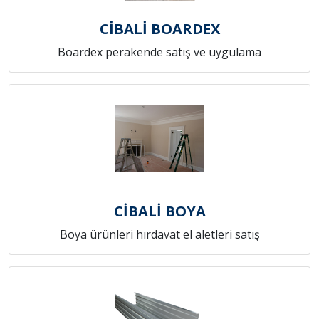
CİBALİ BOARDEX
Boardex perakende satış ve uygulama
CİBALİ BOYA
Boya ürünleri hırdavat el aletleri satış