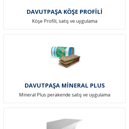
DAVUTPAŞA KÖŞE PROFİLİ
Köşe Profili, satış ve uygulama
DAVUTPAŞA MİNERAL PLUS
Mineral Plus perakende satış ve uygulama