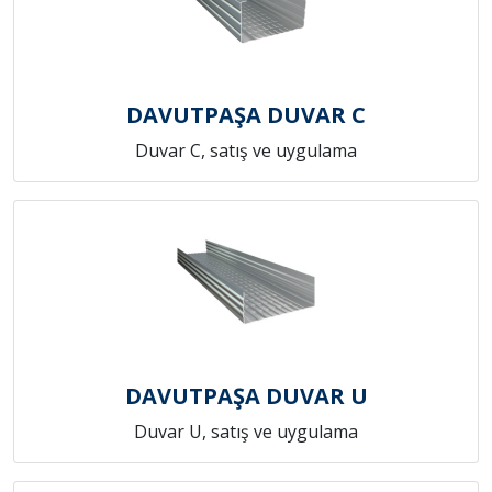
DAVUTPAŞA DUVAR C
Duvar C, satış ve uygulama
DAVUTPAŞA DUVAR U
Duvar U, satış ve uygulama