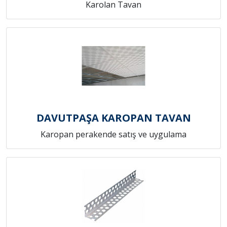
Karolan Tavan
DAVUTPAŞA KAROPAN TAVAN
Karopan perakende satış ve uygulama