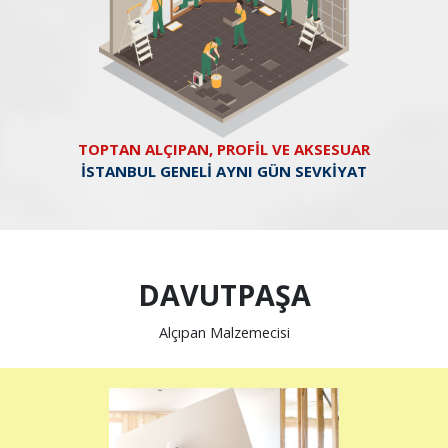
TOPTAN ALÇIPAN, PROFİL VE AKSESUAR
İSTANBUL GENELİ AYNI GÜN SEVKİYAT
DAVUTPAŞA
Alçıpan Malzemecisi