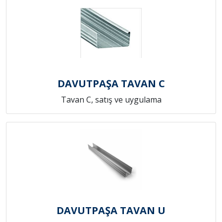
DAVUTPAŞA TAVAN C
Tavan C, satış ve uygulama
DAVUTPAŞA TAVAN U