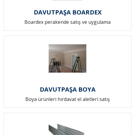
DAVUTPAŞA BOARDEX
Boardex perakende satış ve uygulama
DAVUTPAŞA BOYA
Boya ürünleri hırdavat el aletleri satış