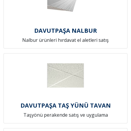
DAVUTPAŞA NALBUR
Nalbur ürünleri hırdavat el aletleri satış
DAVUTPAŞA TAŞ YÜNÜ TAVAN
Taşyönü perakende satış ve uygulama