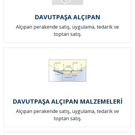
DAVUTPAŞA ALÇIPAN
Alçıpan perakende satış, uygulama, tedarik ve
toptan satış.
DAVUTPAŞA ALÇIPAN MALZEMELERİ
Alçıpan perakende satış, uygulama, tedarik ve
toptan satış.