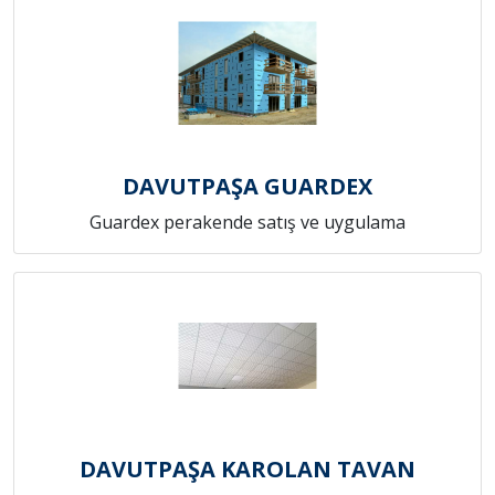
DAVUTPAŞA GUARDEX
Guardex perakende satış ve uygulama
DAVUTPAŞA KAROLAN TAVAN