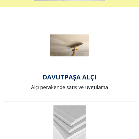
DAVUTPAŞA ALÇI
Alçı perakende satış ve uygulama