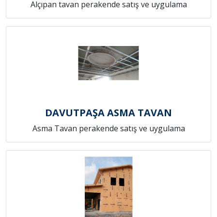
Alçıpan tavan perakende satış ve uygulama
DAVUTPAŞA ASMA TAVAN
Asma Tavan perakende satış ve uygulama