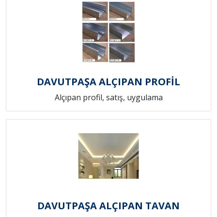
DAVUTPAŞA ALÇIPAN PROFİL
Alçıpan profil, satış, uygulama
DAVUTPAŞA ALÇIPAN TAVAN