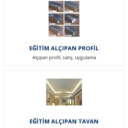
EĞİTİM ALÇIPAN PROFİL
Alçıpan profil, satış, uygulama
EĞİTİM ALÇIPAN TAVAN