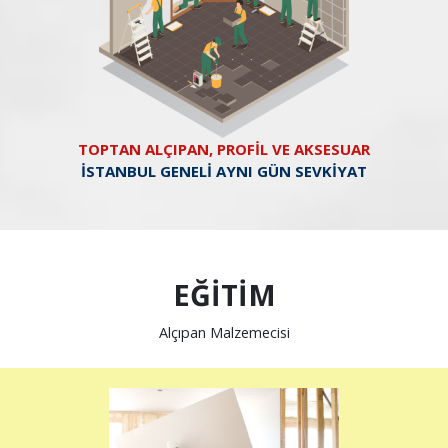
TOPTAN ALÇIPAN, PROFİL VE AKSESUAR
İSTANBUL GENELİ AYNI GÜN SEVKİYAT
EĞİTİM
Alçıpan Malzemecisi