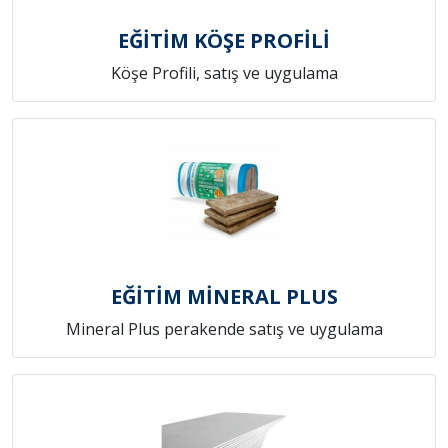
EĞİTİM KÖŞE PROFİLİ
Köşe Profili, satış ve uygulama
EĞİTİM MİNERAL PLUS
Mineral Plus perakende satış ve uygulama