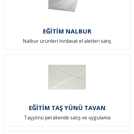
EĞİTİM NALBUR
Nalbur ürünleri hırdavat el aletleri satış
EĞİTİM TAŞ YÜNÜ TAVAN
Taşyönü perakende satış ve uygulama