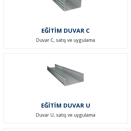
EĞİTİM DUVAR C
Duvar C, satış ve uygulama
EĞİTİM DUVAR U
Duvar U, satış ve uygulama