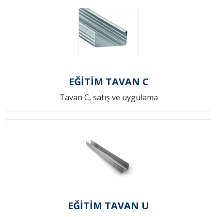
EĞİTİM TAVAN C
Tavan C, satış ve uygulama
EĞİTİM TAVAN U