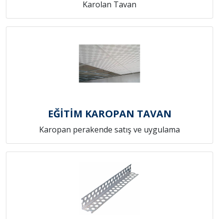
Karolan Tavan
EĞİTİM KAROPAN TAVAN
Karopan perakende satış ve uygulama