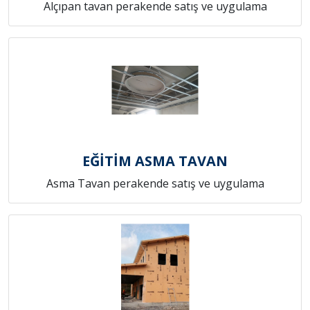
Alçıpan tavan perakende satış ve uygulama
EĞİTİM ASMA TAVAN
Asma Tavan perakende satış ve uygulama