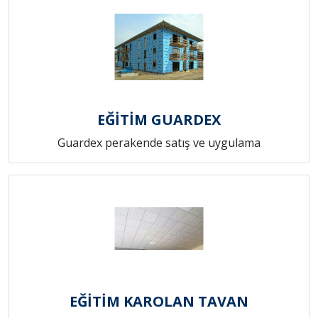
EĞİTİM GUARDEX
Guardex perakende satış ve uygulama
EĞİTİM KAROLAN TAVAN