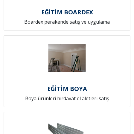
EĞİTİM BOARDEX
Boardex perakende satış ve uygulama
EĞİTİM BOYA
Boya ürünleri hırdavat el aletleri satış