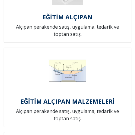
EĞİTİM ALÇIPAN
Alçıpan perakende satış, uygulama, tedarik ve
toptan satış.
EĞİTİM ALÇIPAN MALZEMELERİ
Alçıpan perakende satış, uygulama, tedarik ve
toptan satış.