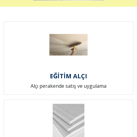
EĞİTİM ALÇI
Alçı perakende satış ve uygulama