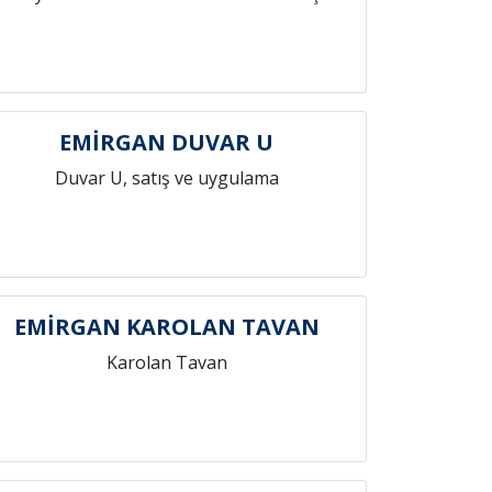
EMİRGAN DUVAR U
Duvar U, satış ve uygulama
EMİRGAN KAROLAN TAVAN
Karolan Tavan