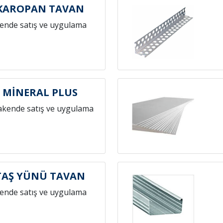
KAROPAN TAVAN
ende satış ve uygulama
 MİNERAL PLUS
akende satış ve uygulama
TAŞ YÜNÜ TAVAN
ende satış ve uygulama