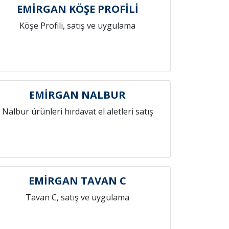
EMİRGAN KÖŞE PROFİLİ
Köşe Profili, satış ve uygulama
EMİRGAN NALBUR
Nalbur ürünleri hırdavat el aletleri satış
EMİRGAN TAVAN C
Tavan C, satış ve uygulama