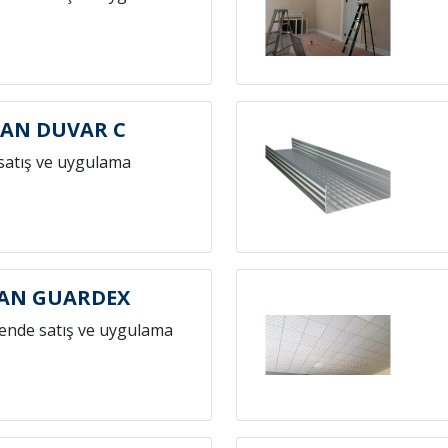
AN DUVAR C
satış ve uygulama
AN GUARDEX
ende satış ve uygulama