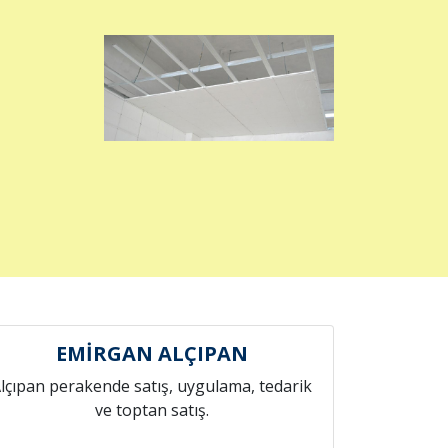
EMİRGAN ALÇIPAN
lçıpan perakende satış, uygulama, tedarik
ve toptan satış.