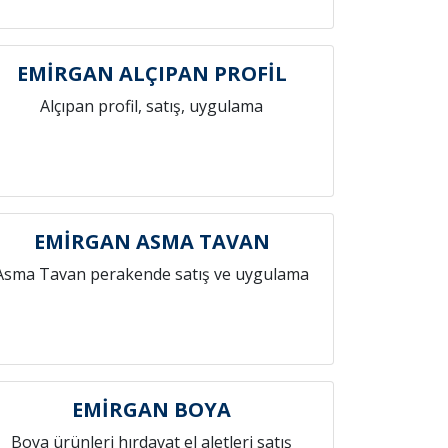
EMİRGAN ALÇIPAN PROFİL
Alçıpan profil, satış, uygulama
EMİRGAN ASMA TAVAN
Asma Tavan perakende satış ve uygulama
EMİRGAN BOYA
Boya ürünleri hırdavat el aletleri satış