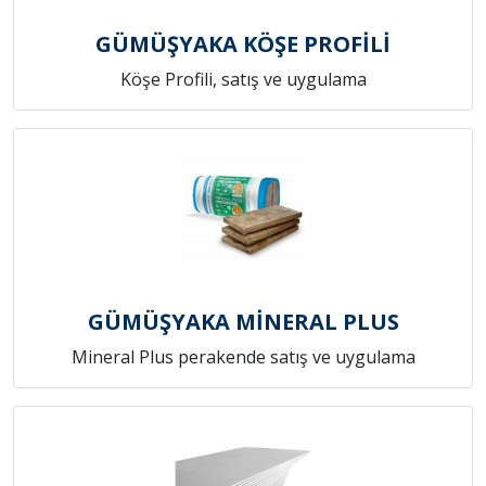
GÜMÜŞYAKA KÖŞE PROFİLİ
Köşe Profili, satış ve uygulama
GÜMÜŞYAKA MİNERAL PLUS
Mineral Plus perakende satış ve uygulama