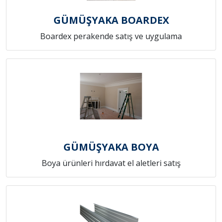
GÜMÜŞYAKA BOARDEX
Boardex perakende satış ve uygulama
GÜMÜŞYAKA BOYA
Boya ürünleri hırdavat el aletleri satış