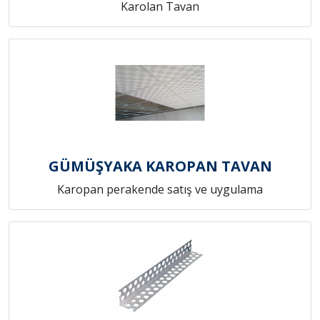
Karolan Tavan
GÜMÜŞYAKA KAROPAN TAVAN
Karopan perakende satış ve uygulama