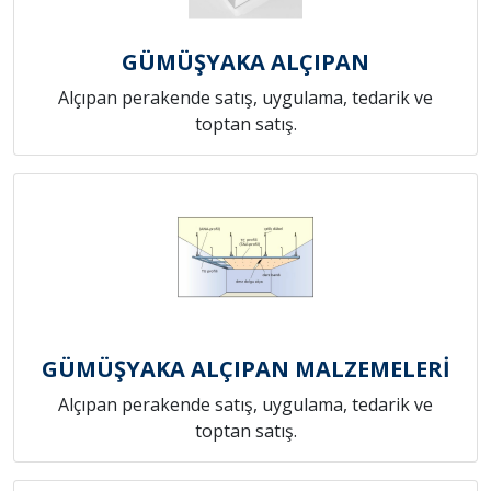
GÜMÜŞYAKA ALÇIPAN
Alçıpan perakende satış, uygulama, tedarik ve
toptan satış.
GÜMÜŞYAKA ALÇIPAN MALZEMELERİ
Alçıpan perakende satış, uygulama, tedarik ve
toptan satış.