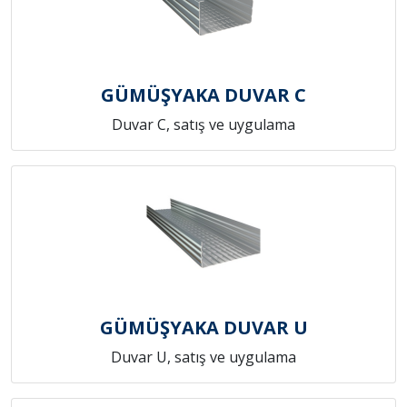
GÜMÜŞYAKA DUVAR C
Duvar C, satış ve uygulama
GÜMÜŞYAKA DUVAR U
Duvar U, satış ve uygulama