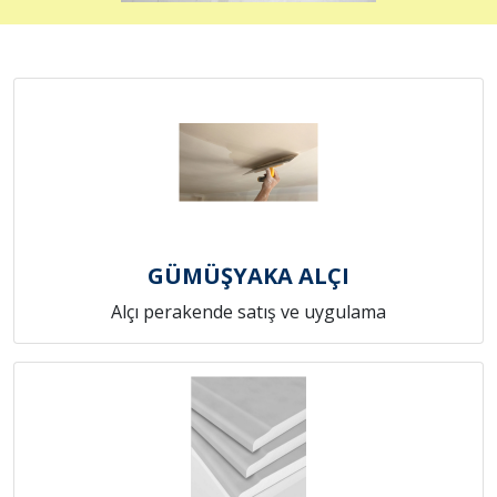
GÜMÜŞYAKA ALÇI
Alçı perakende satış ve uygulama