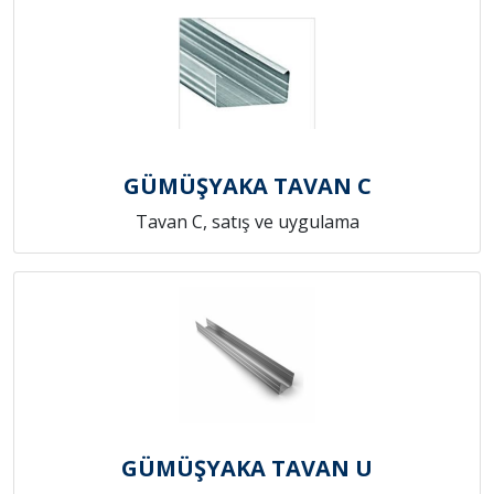
GÜMÜŞYAKA TAVAN C
Tavan C, satış ve uygulama
GÜMÜŞYAKA TAVAN U