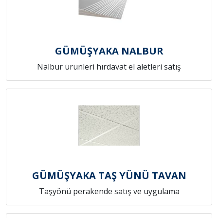
GÜMÜŞYAKA NALBUR
Nalbur ürünleri hırdavat el aletleri satış
GÜMÜŞYAKA TAŞ YÜNÜ TAVAN
Taşyönü perakende satış ve uygulama