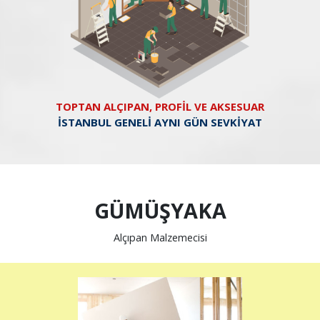
TOPTAN ALÇIPAN, PROFİL VE AKSESUAR
İSTANBUL GENELİ AYNI GÜN SEVKİYAT
GÜMÜŞYAKA
Alçıpan Malzemecisi