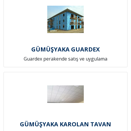
GÜMÜŞYAKA GUARDEX
Guardex perakende satış ve uygulama
GÜMÜŞYAKA KAROLAN TAVAN