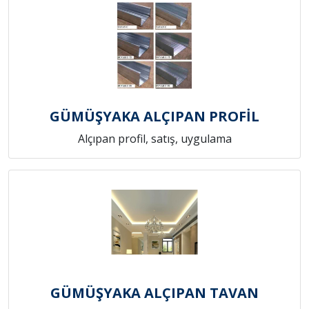
GÜMÜŞYAKA ALÇIPAN PROFİL
Alçıpan profil, satış, uygulama
GÜMÜŞYAKA ALÇIPAN TAVAN