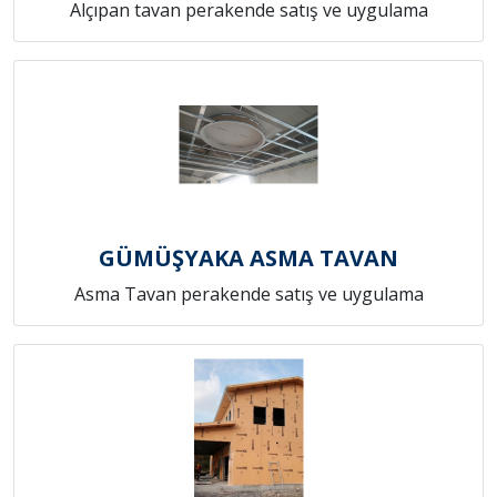
Alçıpan tavan perakende satış ve uygulama
GÜMÜŞYAKA ASMA TAVAN
Asma Tavan perakende satış ve uygulama