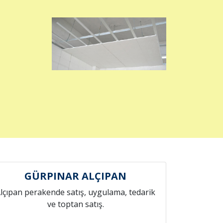
GÜRPINAR ALÇIPAN
lçıpan perakende satış, uygulama, tedarik
ve toptan satış.