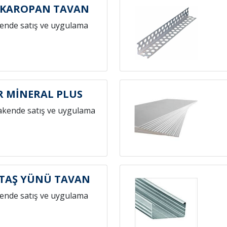
 KAROPAN TAVAN
ende satış ve uygulama
 MİNERAL PLUS
akende satış ve uygulama
TAŞ YÜNÜ TAVAN
ende satış ve uygulama