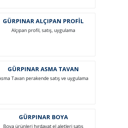
GÜRPINAR ALÇIPAN PROFİL
Alçıpan profil, satış, uygulama
GÜRPINAR ASMA TAVAN
Asma Tavan perakende satış ve uygulama
GÜRPINAR BOYA
Boya ürünleri hırdavat el aletleri satış