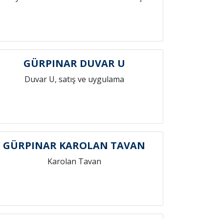
GÜRPINAR DUVAR U
Duvar U, satış ve uygulama
GÜRPINAR KAROLAN TAVAN
Karolan Tavan