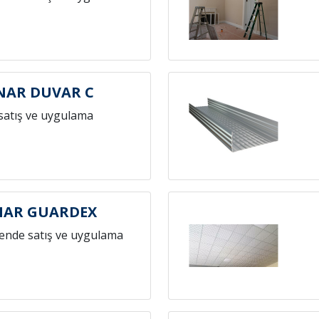
NAR DUVAR C
satış ve uygulama
NAR GUARDEX
ende satış ve uygulama