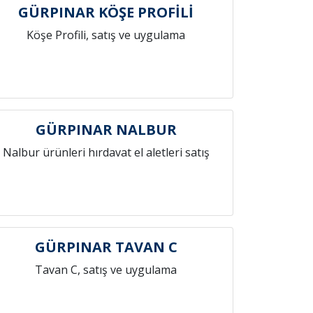
GÜRPINAR KÖŞE PROFİLİ
Köşe Profili, satış ve uygulama
GÜRPINAR NALBUR
Nalbur ürünleri hırdavat el aletleri satış
GÜRPINAR TAVAN C
Tavan C, satış ve uygulama