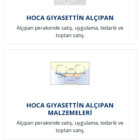
HOCA GIYASETTİN ALÇIPAN
Alçıpan perakende satış, uygulama, tedarik ve
toptan satış.
HOCA GIYASETTİN ALÇIPAN
MALZEMELERİ
Alçıpan perakende satış, uygulama, tedarik ve
toptan satış.