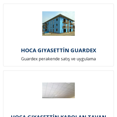
HOCA GIYASETTİN GUARDEX
Guardex perakende satış ve uygulama