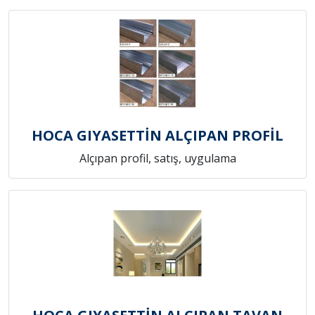
HOCA GIYASETTİN ALÇIPAN PROFİL
Alçıpan profil, satış, uygulama