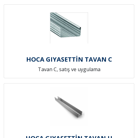
HOCA GIYASETTİN TAVAN C
Tavan C, satış ve uygulama