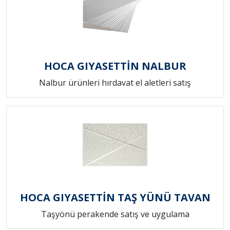
HOCA GIYASETTİN NALBUR
Nalbur ürünleri hırdavat el aletleri satış
HOCA GIYASETTİN TAŞ YÜNÜ TAVAN
Taşyönü perakende satış ve uygulama