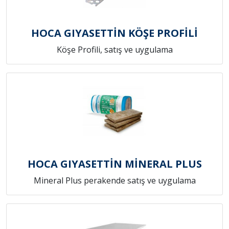
HOCA GIYASETTİN KÖŞE PROFİLİ
Köşe Profili, satış ve uygulama
HOCA GIYASETTİN MİNERAL PLUS
Mineral Plus perakende satış ve uygulama