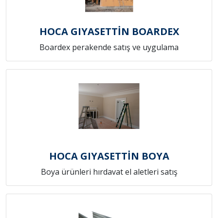
HOCA GIYASETTİN BOARDEX
Boardex perakende satış ve uygulama
HOCA GIYASETTİN BOYA
Boya ürünleri hırdavat el aletleri satış