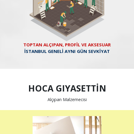
TOPTAN ALÇIPAN, PROFİL VE AKSESUAR
İSTANBUL GENELİ AYNI GÜN SEVKİYAT
HOCA GIYASETTİN
Alçıpan Malzemecisi