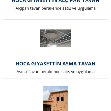
HOCA GIYASETTİN ALÇIPAN TAVAN
Alçıpan tavan perakende satış ve uygulama
HOCA GIYASETTİN ASMA TAVAN
Asma Tavan perakende satış ve uygulama