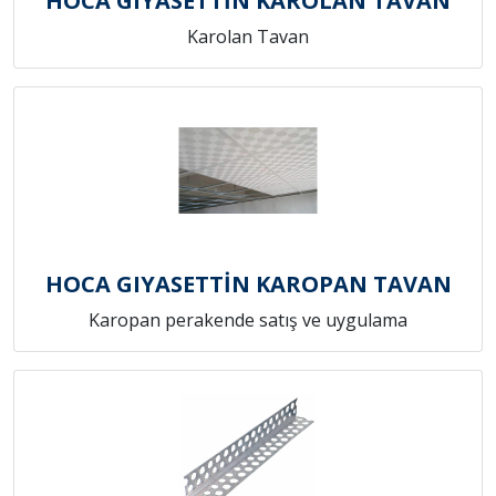
HOCA GIYASETTİN KAROLAN TAVAN
Karolan Tavan
HOCA GIYASETTİN KAROPAN TAVAN
Karopan perakende satış ve uygulama