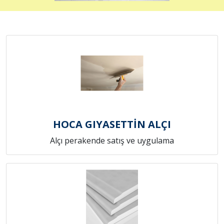
HOCA GIYASETTİN ALÇI
Alçı perakende satış ve uygulama