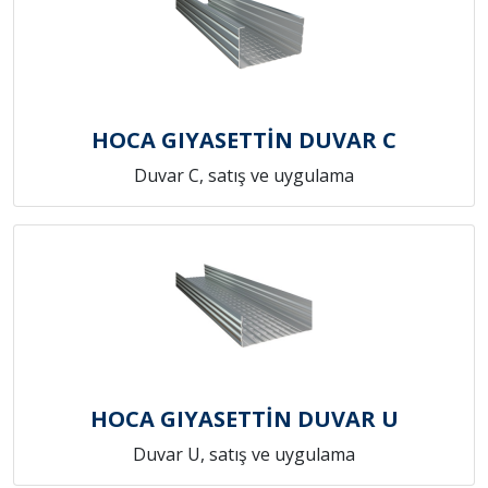
HOCA GIYASETTİN DUVAR C
Duvar C, satış ve uygulama
HOCA GIYASETTİN DUVAR U
Duvar U, satış ve uygulama