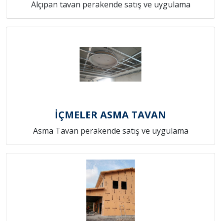
Alçıpan tavan perakende satış ve uygulama
İÇMELER ASMA TAVAN
Asma Tavan perakende satış ve uygulama