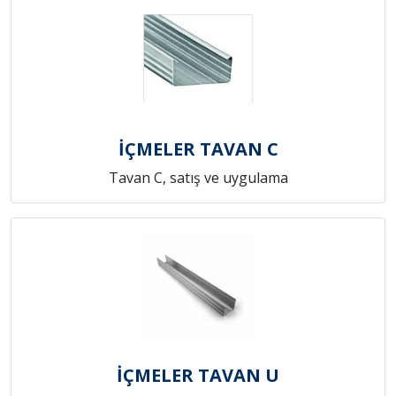
İÇMELER TAVAN C
Tavan C, satış ve uygulama
İÇMELER TAVAN U