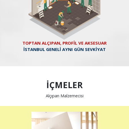
TOPTAN ALÇIPAN, PROFİL VE AKSESUAR
İSTANBUL GENELİ AYNI GÜN SEVKİYAT
İÇMELER
Alçıpan Malzemecisi