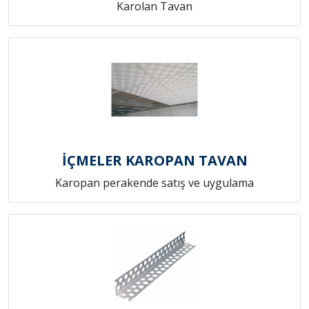
Karolan Tavan
İÇMELER KAROPAN TAVAN
Karopan perakende satış ve uygulama