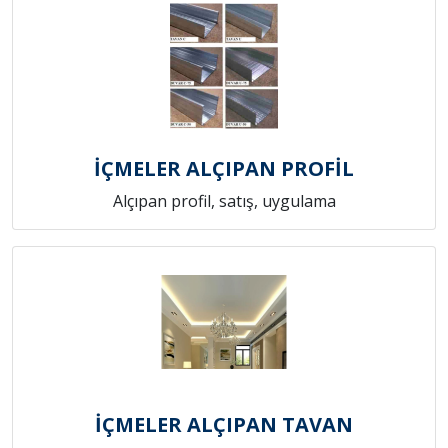
İÇMELER ALÇIPAN PROFİL
Alçıpan profil, satış, uygulama
İÇMELER ALÇIPAN TAVAN