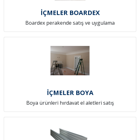
İÇMELER BOARDEX
Boardex perakende satış ve uygulama
İÇMELER BOYA
Boya ürünleri hırdavat el aletleri satış