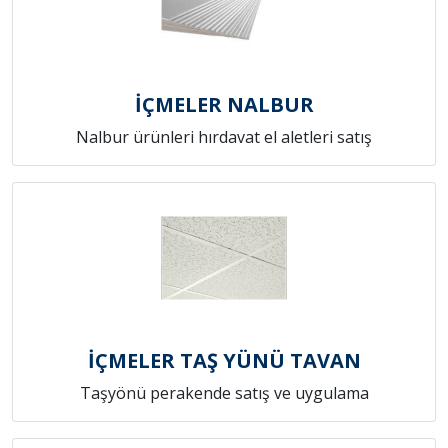
İÇMELER NALBUR
Nalbur ürünleri hırdavat el aletleri satış
İÇMELER TAŞ YÜNÜ TAVAN
Taşyönü perakende satış ve uygulama