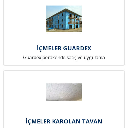
İÇMELER GUARDEX
Guardex perakende satış ve uygulama
İÇMELER KAROLAN TAVAN