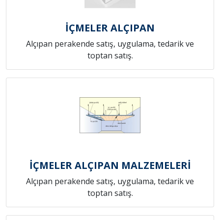
İÇMELER ALÇIPAN
Alçıpan perakende satış, uygulama, tedarik ve
toptan satış.
İÇMELER ALÇIPAN MALZEMELERİ
Alçıpan perakende satış, uygulama, tedarik ve
toptan satış.