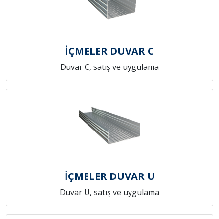
İÇMELER DUVAR C
Duvar C, satış ve uygulama
İÇMELER DUVAR U
Duvar U, satış ve uygulama