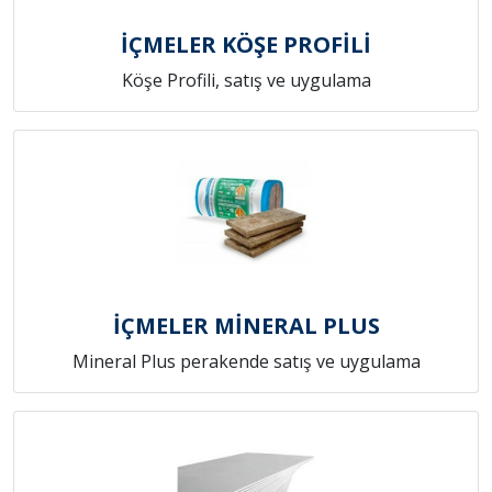
İÇMELER KÖŞE PROFİLİ
Köşe Profili, satış ve uygulama
İÇMELER MİNERAL PLUS
Mineral Plus perakende satış ve uygulama