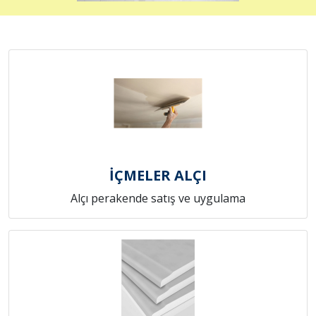
İÇMELER ALÇI
Alçı perakende satış ve uygulama