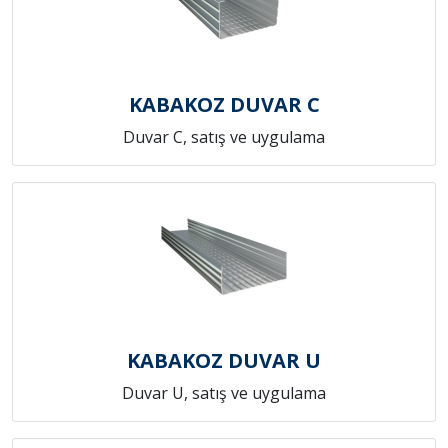
KABAKOZ DUVAR C
Duvar C, satış ve uygulama
KABAKOZ DUVAR U
Duvar U, satış ve uygulama