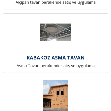
Alçıpan tavan perakende satış ve uygulama
KABAKOZ ASMA TAVAN
Asma Tavan perakende satış ve uygulama