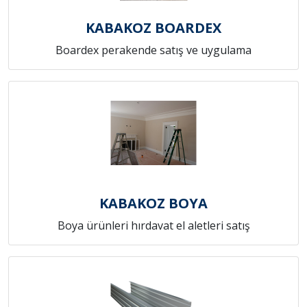
KABAKOZ BOARDEX
Boardex perakende satış ve uygulama
KABAKOZ BOYA
Boya ürünleri hırdavat el aletleri satış