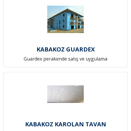
KABAKOZ GUARDEX
Guardex perakende satış ve uygulama
KABAKOZ KAROLAN TAVAN