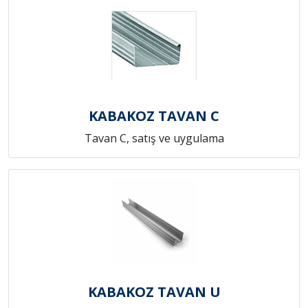
KABAKOZ TAVAN C
Tavan C, satış ve uygulama
KABAKOZ TAVAN U