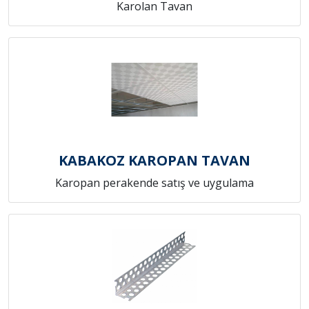
Karolan Tavan
KABAKOZ KAROPAN TAVAN
Karopan perakende satış ve uygulama