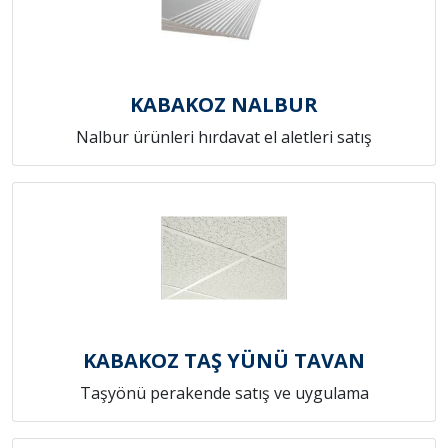
KABAKOZ NALBUR
Nalbur ürünleri hırdavat el aletleri satış
KABAKOZ TAŞ YÜNÜ TAVAN
Taşyönü perakende satış ve uygulama