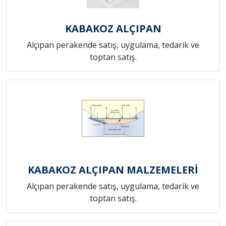
KABAKOZ ALÇIPAN
Alçıpan perakende satış, uygulama, tedarik ve
toptan satış.
KABAKOZ ALÇIPAN MALZEMELERİ
Alçıpan perakende satış, uygulama, tedarik ve
toptan satış.