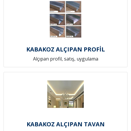
KABAKOZ ALÇIPAN PROFİL
Alçıpan profil, satış, uygulama
KABAKOZ ALÇIPAN TAVAN