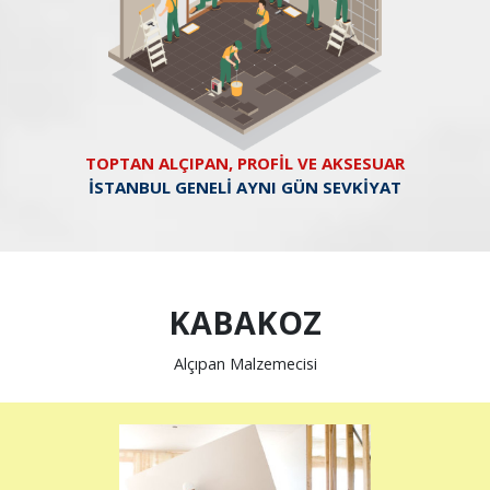
TOPTAN ALÇIPAN, PROFİL VE AKSESUAR
İSTANBUL GENELİ AYNI GÜN SEVKİYAT
KABAKOZ
Alçıpan Malzemecisi