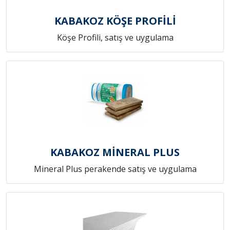
KABAKOZ KÖŞE PROFİLİ
Köşe Profili, satış ve uygulama
KABAKOZ MİNERAL PLUS
Mineral Plus perakende satış ve uygulama