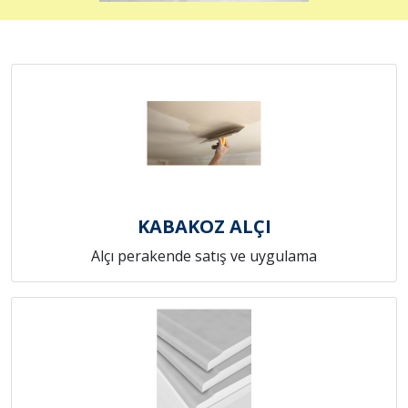
KABAKOZ ALÇI
Alçı perakende satış ve uygulama