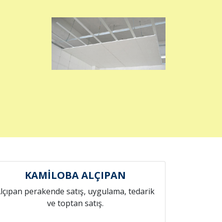
KAMİLOBA ALÇIPAN
lçıpan perakende satış, uygulama, tedarik
ve toptan satış.