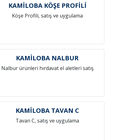
KAMİLOBA KÖŞE PROFİLİ
Köşe Profili, satış ve uygulama
KAMİLOBA NALBUR
Nalbur ürünleri hırdavat el aletleri satış
KAMİLOBA TAVAN C
Tavan C, satış ve uygulama