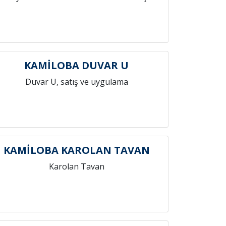
KAMİLOBA DUVAR U
Duvar U, satış ve uygulama
KAMİLOBA KAROLAN TAVAN
Karolan Tavan