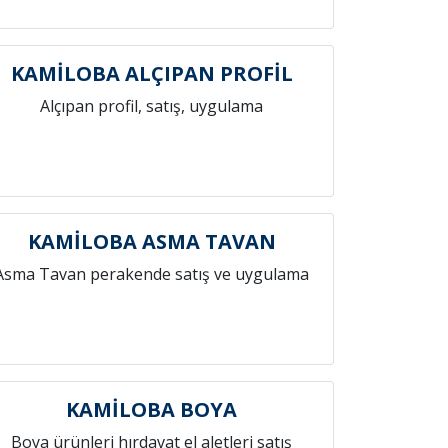
KAMİLOBA ALÇIPAN PROFİL
Alçıpan profil, satış, uygulama
KAMİLOBA ASMA TAVAN
Asma Tavan perakende satış ve uygulama
KAMİLOBA BOYA
Boya ürünleri hırdavat el aletleri satış