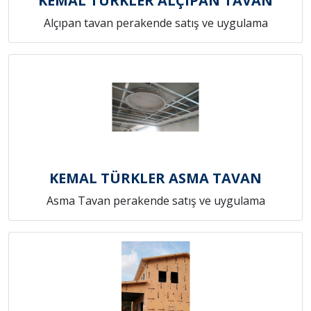
KEMAL TÜRKLER ALÇIPAN TAVAN
Alçıpan tavan perakende satış ve uygulama
KEMAL TÜRKLER ASMA TAVAN
Asma Tavan perakende satış ve uygulama