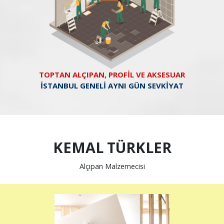
TOPTAN ALÇIPAN, PROFİL VE AKSESUAR
İSTANBUL GENELİ AYNI GÜN SEVKİYAT
KEMAL TÜRKLER
Alçıpan Malzemecisi