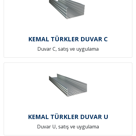
KEMAL TÜRKLER DUVAR C
Duvar C, satış ve uygulama
KEMAL TÜRKLER DUVAR U
Duvar U, satış ve uygulama