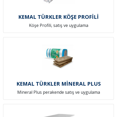
KEMAL TÜRKLER KÖŞE PROFİLİ
Köşe Profili, satış ve uygulama
KEMAL TÜRKLER MİNERAL PLUS
Mineral Plus perakende satış ve uygulama