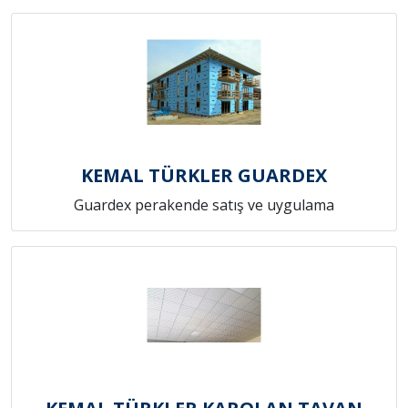
KEMAL TÜRKLER GUARDEX
Guardex perakende satış ve uygulama