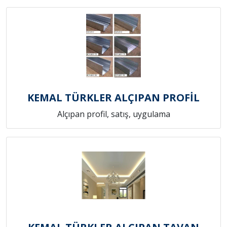
KEMAL TÜRKLER ALÇIPAN PROFİL
Alçıpan profil, satış, uygulama