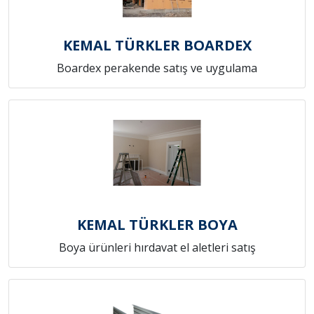
KEMAL TÜRKLER BOARDEX
Boardex perakende satış ve uygulama
KEMAL TÜRKLER BOYA
Boya ürünleri hırdavat el aletleri satış