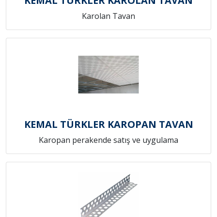
KEMAL TÜRKLER KAROLAN TAVAN
Karolan Tavan
KEMAL TÜRKLER KAROPAN TAVAN
Karopan perakende satış ve uygulama