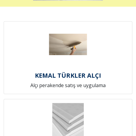
KEMAL TÜRKLER ALÇI
Alçı perakende satış ve uygulama