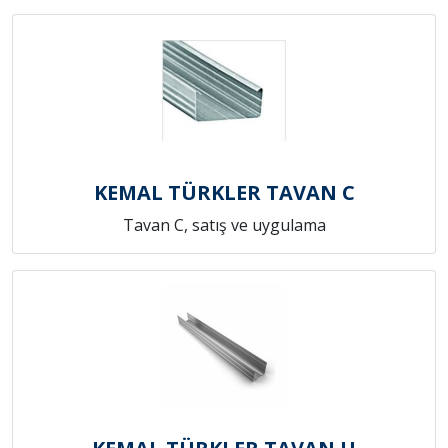
KEMAL TÜRKLER TAVAN C
Tavan C, satış ve uygulama