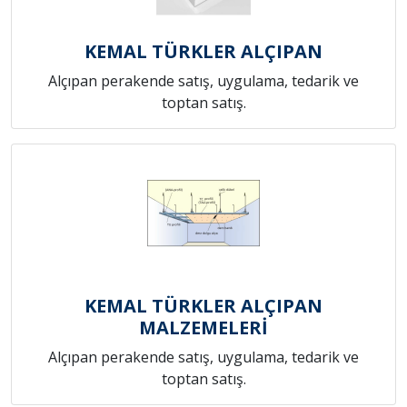
KEMAL TÜRKLER ALÇIPAN
Alçıpan perakende satış, uygulama, tedarik ve
toptan satış.
KEMAL TÜRKLER ALÇIPAN
MALZEMELERİ
Alçıpan perakende satış, uygulama, tedarik ve
toptan satış.