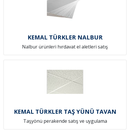
KEMAL TÜRKLER NALBUR
Nalbur ürünleri hırdavat el aletleri satış
KEMAL TÜRKLER TAŞ YÜNÜ TAVAN
Taşyönü perakende satış ve uygulama