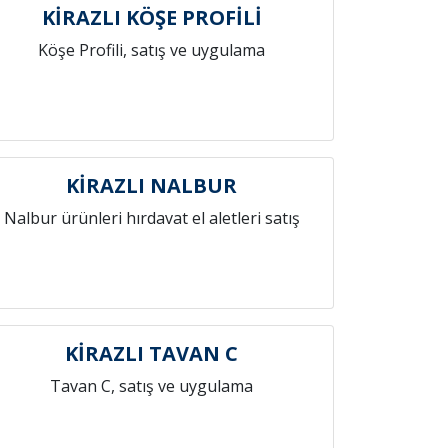
KİRAZLI KÖŞE PROFİLİ
Köşe Profili, satış ve uygulama
KİRAZLI NALBUR
Nalbur ürünleri hırdavat el aletleri satış
KİRAZLI TAVAN C
Tavan C, satış ve uygulama