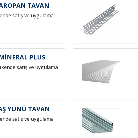
KAROPAN TAVAN
ende satış ve uygulama
 MİNERAL PLUS
akende satış ve uygulama
TAŞ YÜNÜ TAVAN
ende satış ve uygulama