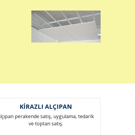
KİRAZLI ALÇIPAN
lçıpan perakende satış, uygulama, tedarik
ve toptan satış.