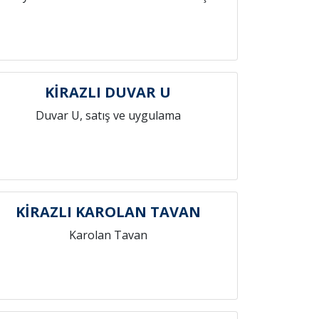
KİRAZLI DUVAR U
Duvar U, satış ve uygulama
KİRAZLI KAROLAN TAVAN
Karolan Tavan