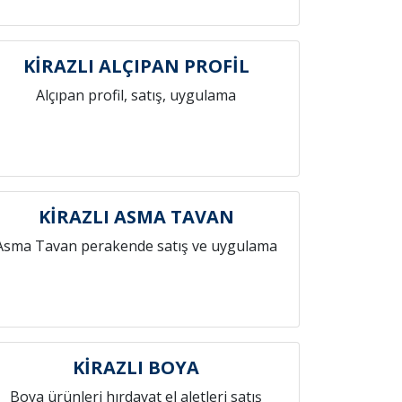
KİRAZLI ALÇIPAN PROFİL
Alçıpan profil, satış, uygulama
KİRAZLI ASMA TAVAN
Asma Tavan perakende satış ve uygulama
KİRAZLI BOYA
Boya ürünleri hırdavat el aletleri satış