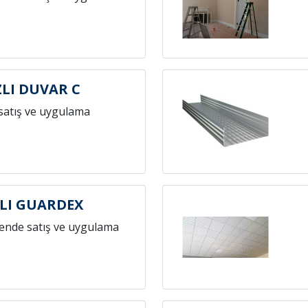
ZLI DUVAR C
satış ve uygulama
LI GUARDEX
ende satış ve uygulama