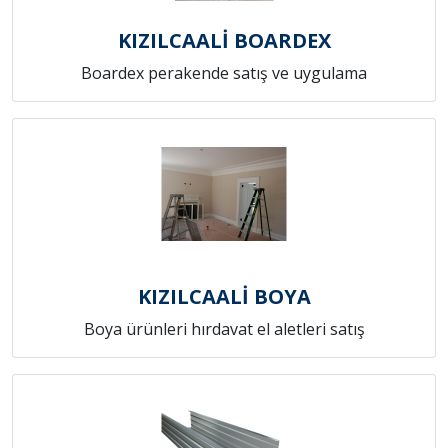
KIZILCAALİ BOARDEX
Boardex perakende satış ve uygulama
KIZILCAALİ BOYA
Boya ürünleri hırdavat el aletleri satış