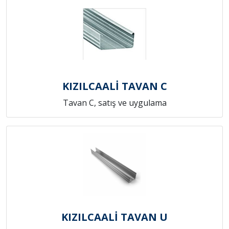
KIZILCAALİ TAVAN C
Tavan C, satış ve uygulama
KIZILCAALİ TAVAN U