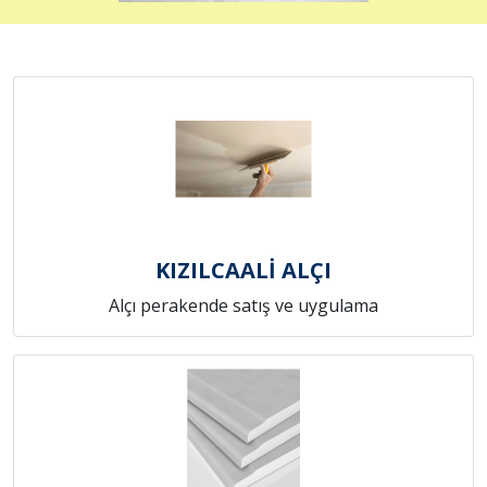
KIZILCAALİ ALÇI
Alçı perakende satış ve uygulama