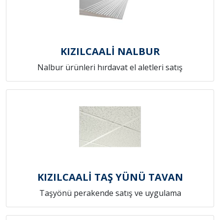
KIZILCAALİ NALBUR
Nalbur ürünleri hırdavat el aletleri satış
KIZILCAALİ TAŞ YÜNÜ TAVAN
Taşyönü perakende satış ve uygulama