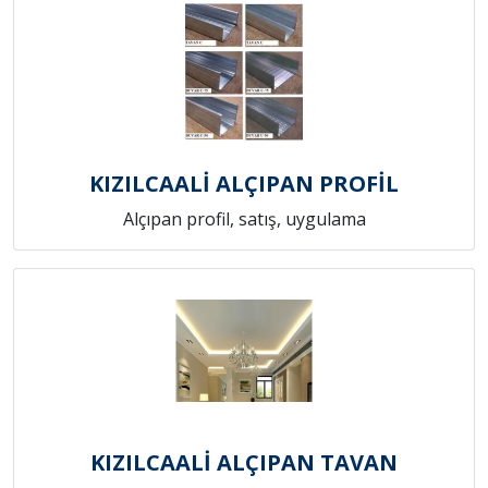
KIZILCAALİ ALÇIPAN PROFİL
Alçıpan profil, satış, uygulama
KIZILCAALİ ALÇIPAN TAVAN