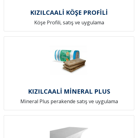
KIZILCAALİ KÖŞE PROFİLİ
Köşe Profili, satış ve uygulama
KIZILCAALİ MİNERAL PLUS
Mineral Plus perakende satış ve uygulama