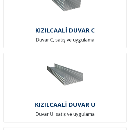
KIZILCAALİ DUVAR C
Duvar C, satış ve uygulama
KIZILCAALİ DUVAR U
Duvar U, satış ve uygulama