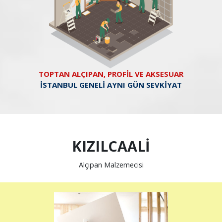
TOPTAN ALÇIPAN, PROFİL VE AKSESUAR
İSTANBUL GENELİ AYNI GÜN SEVKİYAT
KIZILCAALİ
Alçıpan Malzemecisi