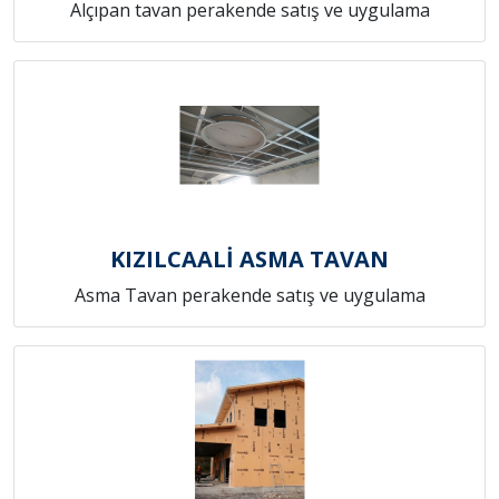
Alçıpan tavan perakende satış ve uygulama
KIZILCAALİ ASMA TAVAN
Asma Tavan perakende satış ve uygulama