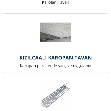
Karolan Tavan
KIZILCAALİ KAROPAN TAVAN
Karopan perakende satış ve uygulama