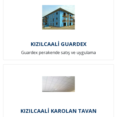
KIZILCAALİ GUARDEX
Guardex perakende satış ve uygulama
KIZILCAALİ KAROLAN TAVAN