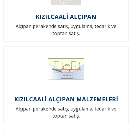
KIZILCAALİ ALÇIPAN
Alçıpan perakende satış, uygulama, tedarik ve
toptan satış.
KIZILCAALİ ALÇIPAN MALZEMELERİ
Alçıpan perakende satış, uygulama, tedarik ve
toptan satış.