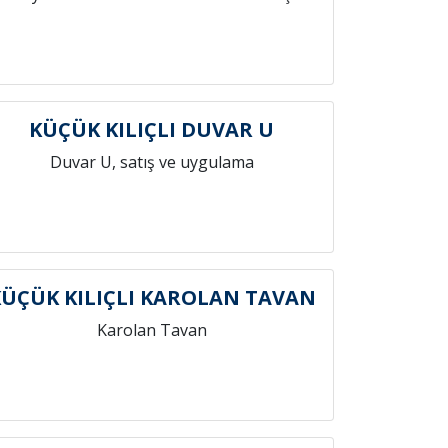
KÜÇÜK KILIÇLI DUVAR U
Duvar U, satış ve uygulama
ÜÇÜK KILIÇLI KAROLAN TAVAN
Karolan Tavan