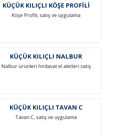
KÜÇÜK KILIÇLI KÖŞE PROFİLİ
Köşe Profili, satış ve uygulama
KÜÇÜK KILIÇLI NALBUR
Nalbur ürünleri hırdavat el aletleri satış
KÜÇÜK KILIÇLI TAVAN C
Tavan C, satış ve uygulama