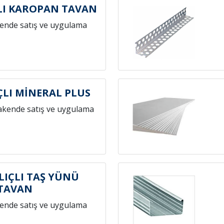
LI KAROPAN TAVAN
ende satış ve uygulama
ÇLI MİNERAL PLUS
akende satış ve uygulama
LIÇLI TAŞ YÜNÜ
TAVAN
ende satış ve uygulama