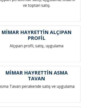
ve toptan satış.
MİMAR HAYRETTİN ALÇIPAN
PROFİL
Alçıpan profil, satış, uygulama
MİMAR HAYRETTİN ASMA
TAVAN
Asma Tavan perakende satış ve uygulama