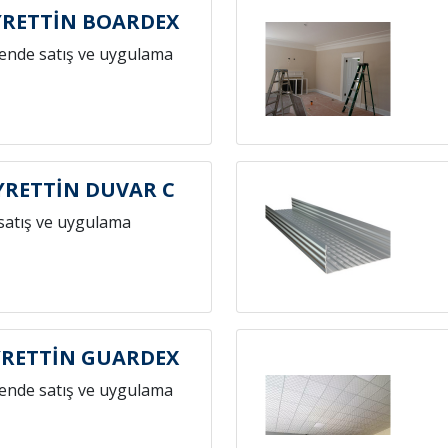
RETTİN BOARDEX
ende satış ve uygulama
RETTİN DUVAR C
satış ve uygulama
RETTİN GUARDEX
ende satış ve uygulama