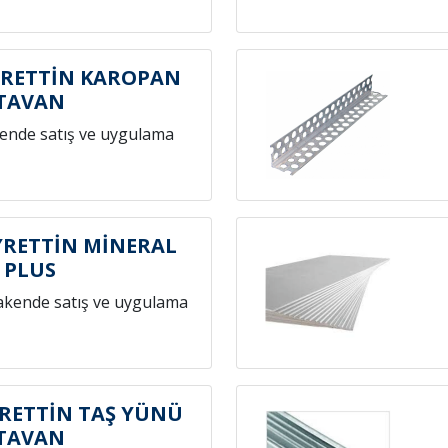
RETTİN KAROPAN
TAVAN
ende satış ve uygulama
RETTİN MİNERAL
PLUS
akende satış ve uygulama
RETTİN TAŞ YÜNÜ
TAVAN