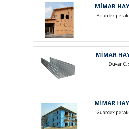
MİMAR HAY
Boardex perak
MİMAR HAY
Duvar C, 
MİMAR HAY
Guardex perak