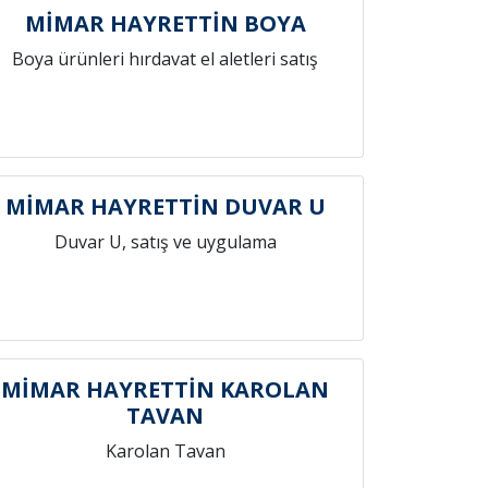
MİMAR HAYRETTİN BOYA
Boya ürünleri hırdavat el aletleri satış
MİMAR HAYRETTİN DUVAR U
Duvar U, satış ve uygulama
MİMAR HAYRETTİN KAROLAN
TAVAN
Karolan Tavan