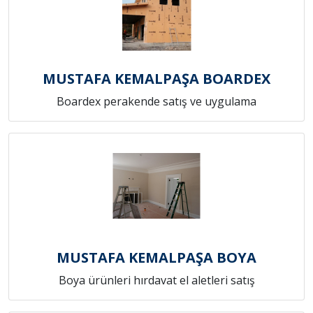
MUSTAFA KEMALPAŞA BOARDEX
Boardex perakende satış ve uygulama
MUSTAFA KEMALPAŞA BOYA
Boya ürünleri hırdavat el aletleri satış