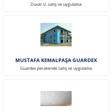
Duvar U, satış ve uygulama
MUSTAFA KEMALPAŞA GUARDEX
Guardex perakende satış ve uygulama