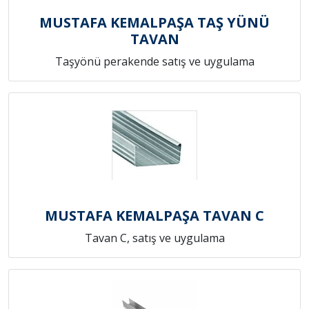
MUSTAFA KEMALPAŞA TAŞ YÜNÜ
TAVAN
Taşyönü perakende satış ve uygulama
MUSTAFA KEMALPAŞA TAVAN C
Tavan C, satış ve uygulama