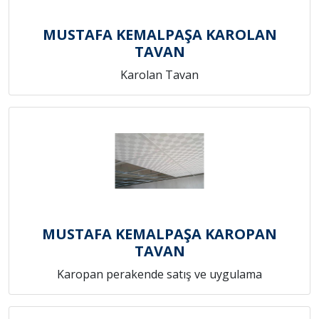
MUSTAFA KEMALPAŞA KAROLAN
TAVAN
Karolan Tavan
MUSTAFA KEMALPAŞA KAROPAN
TAVAN
Karopan perakende satış ve uygulama