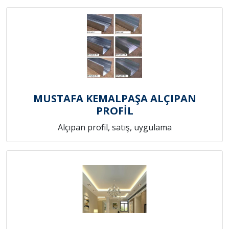
MUSTAFA KEMALPAŞA ALÇIPAN
PROFİL
Alçıpan profil, satış, uygulama