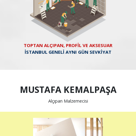
TOPTAN ALÇIPAN, PROFİL VE AKSESUAR
İSTANBUL GENELİ AYNI GÜN SEVKİYAT
MUSTAFA KEMALPAŞA
Alçıpan Malzemecisi