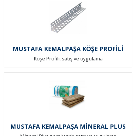
MUSTAFA KEMALPAŞA KÖŞE PROFİLİ
Köşe Profili, satış ve uygulama
MUSTAFA KEMALPAŞA MİNERAL PLUS