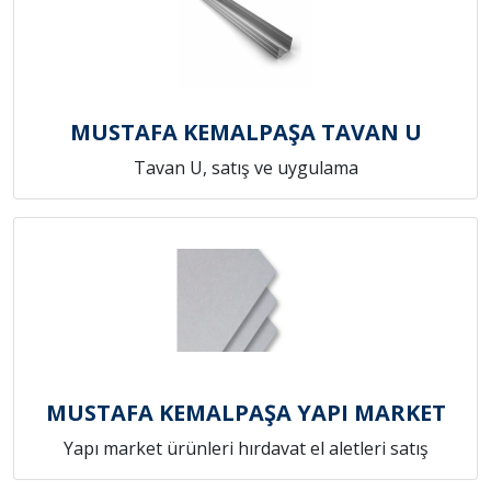
MUSTAFA KEMALPAŞA TAVAN U
Tavan U, satış ve uygulama
MUSTAFA KEMALPAŞA YAPI MARKET
Yapı market ürünleri hırdavat el aletleri satış