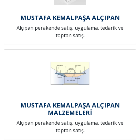
MUSTAFA KEMALPAŞA ALÇIPAN
Alçıpan perakende satış, uygulama, tedarik ve
toptan satış.
MUSTAFA KEMALPAŞA ALÇIPAN
MALZEMELERİ
Alçıpan perakende satış, uygulama, tedarik ve
toptan satış.