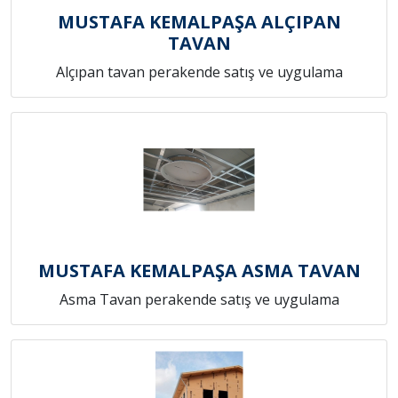
MUSTAFA KEMALPAŞA ALÇIPAN
TAVAN
Alçıpan tavan perakende satış ve uygulama
MUSTAFA KEMALPAŞA ASMA TAVAN
Asma Tavan perakende satış ve uygulama