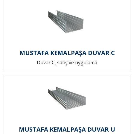
MUSTAFA KEMALPAŞA DUVAR C
Duvar C, satış ve uygulama
MUSTAFA KEMALPAŞA DUVAR U