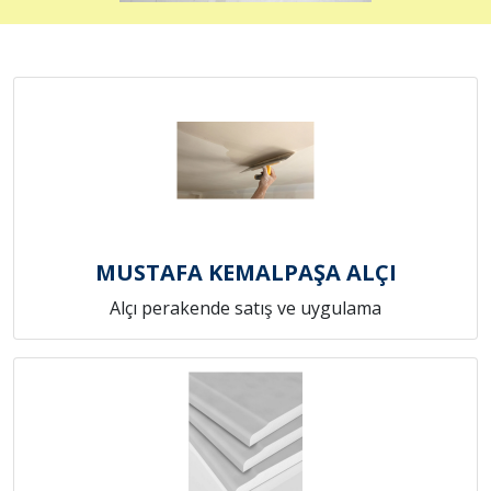
MUSTAFA KEMALPAŞA ALÇI
Alçı perakende satış ve uygulama