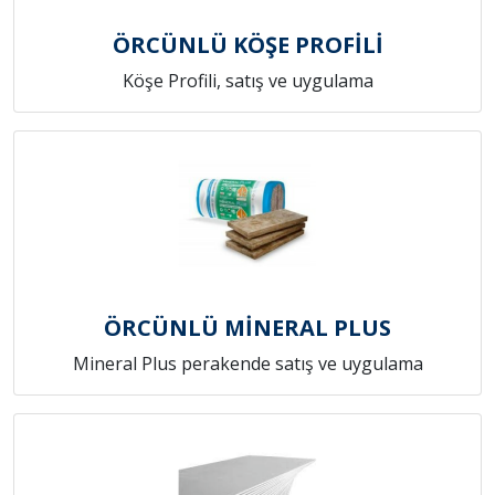
ÖRCÜNLÜ KÖŞE PROFİLİ
Köşe Profili, satış ve uygulama
ÖRCÜNLÜ MİNERAL PLUS
Mineral Plus perakende satış ve uygulama