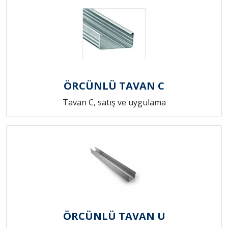
ÖRCÜNLÜ TAVAN C
Tavan C, satış ve uygulama
ÖRCÜNLÜ TAVAN U