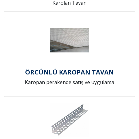
Karolan Tavan
ÖRCÜNLÜ KAROPAN TAVAN
Karopan perakende satış ve uygulama