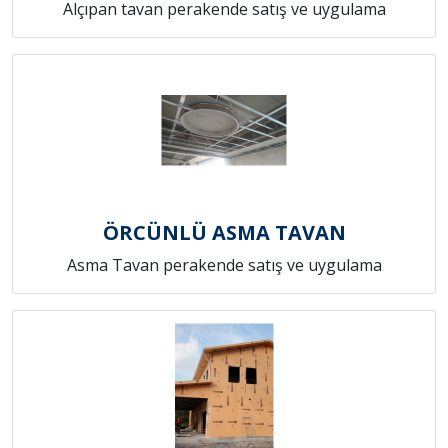
Alçıpan tavan perakende satış ve uygulama
ÖRCÜNLÜ ASMA TAVAN
Asma Tavan perakende satış ve uygulama