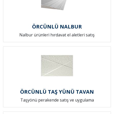
ÖRCÜNLÜ NALBUR
Nalbur ürünleri hırdavat el aletleri satış
ÖRCÜNLÜ TAŞ YÜNÜ TAVAN
Taşyönü perakende satış ve uygulama