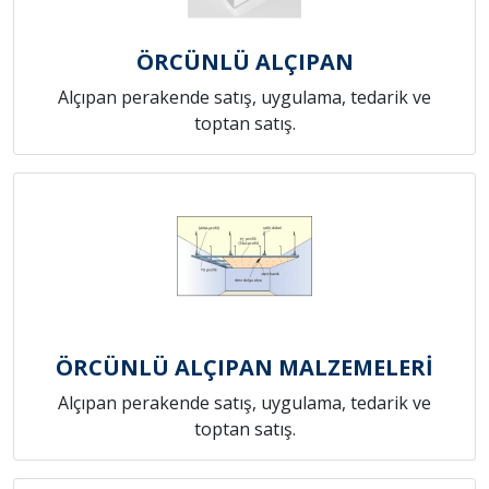
ÖRCÜNLÜ ALÇIPAN
Alçıpan perakende satış, uygulama, tedarik ve
toptan satış.
ÖRCÜNLÜ ALÇIPAN MALZEMELERİ
Alçıpan perakende satış, uygulama, tedarik ve
toptan satış.