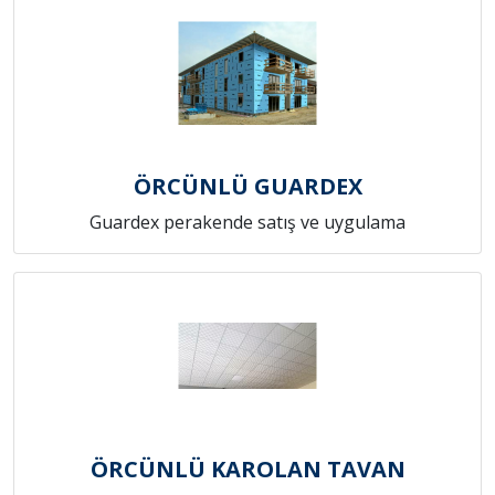
ÖRCÜNLÜ GUARDEX
Guardex perakende satış ve uygulama
ÖRCÜNLÜ KAROLAN TAVAN