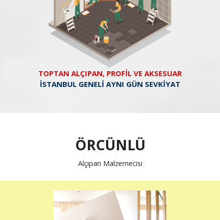
TOPTAN ALÇIPAN, PROFİL VE AKSESUAR
İSTANBUL GENELİ AYNI GÜN SEVKİYAT
ÖRCÜNLÜ
Alçıpan Malzemecisi