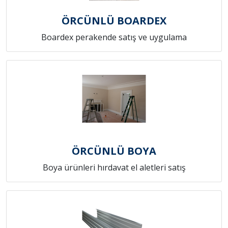
ÖRCÜNLÜ BOARDEX
Boardex perakende satış ve uygulama
ÖRCÜNLÜ BOYA
Boya ürünleri hırdavat el aletleri satış