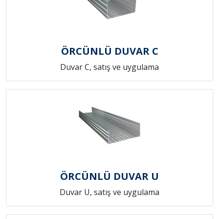
ÖRCÜNLÜ DUVAR C
Duvar C, satış ve uygulama
ÖRCÜNLÜ DUVAR U
Duvar U, satış ve uygulama