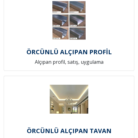
ÖRCÜNLÜ ALÇIPAN PROFİL
Alçıpan profil, satış, uygulama
ÖRCÜNLÜ ALÇIPAN TAVAN