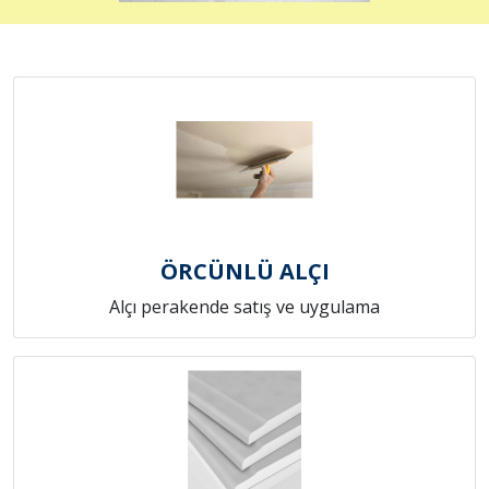
ÖRCÜNLÜ ALÇI
Alçı perakende satış ve uygulama