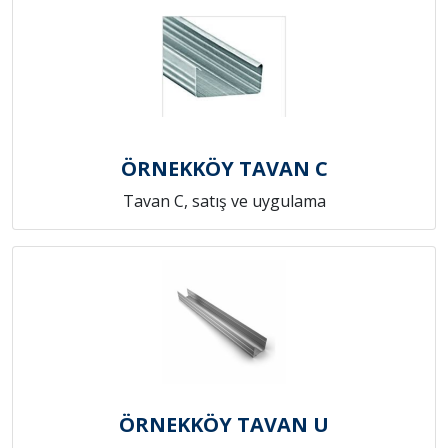
ÖRNEKKÖY TAVAN C
Tavan C, satış ve uygulama
ÖRNEKKÖY TAVAN U