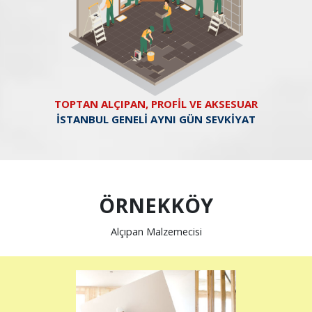
TOPTAN ALÇIPAN, PROFİL VE AKSESUAR
İSTANBUL GENELİ AYNI GÜN SEVKİYAT
ÖRNEKKÖY
Alçıpan Malzemecisi