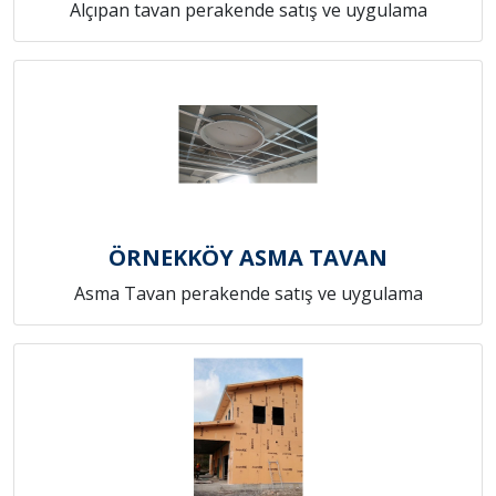
Alçıpan tavan perakende satış ve uygulama
ÖRNEKKÖY ASMA TAVAN
Asma Tavan perakende satış ve uygulama