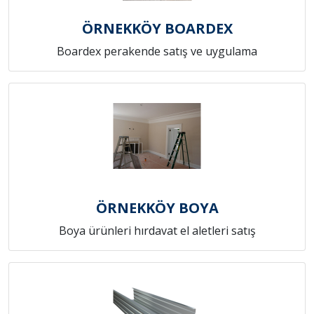
ÖRNEKKÖY BOARDEX
Boardex perakende satış ve uygulama
ÖRNEKKÖY BOYA
Boya ürünleri hırdavat el aletleri satış