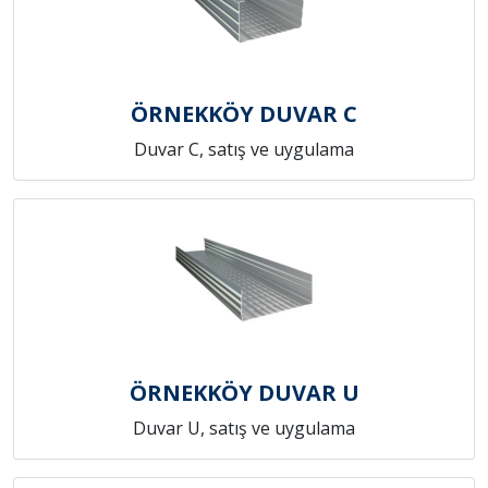
ÖRNEKKÖY DUVAR C
Duvar C, satış ve uygulama
ÖRNEKKÖY DUVAR U
Duvar U, satış ve uygulama