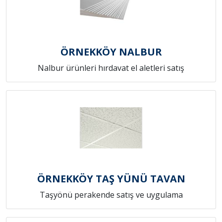
ÖRNEKKÖY NALBUR
Nalbur ürünleri hırdavat el aletleri satış
ÖRNEKKÖY TAŞ YÜNÜ TAVAN
Taşyönü perakende satış ve uygulama