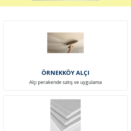
ÖRNEKKÖY ALÇI
Alçı perakende satış ve uygulama