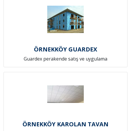
ÖRNEKKÖY GUARDEX
Guardex perakende satış ve uygulama
ÖRNEKKÖY KAROLAN TAVAN