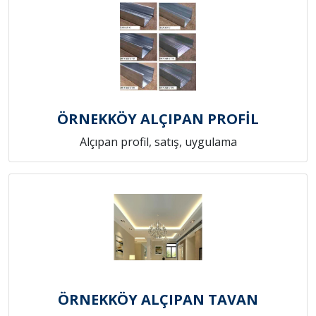
ÖRNEKKÖY ALÇIPAN PROFİL
Alçıpan profil, satış, uygulama
ÖRNEKKÖY ALÇIPAN TAVAN