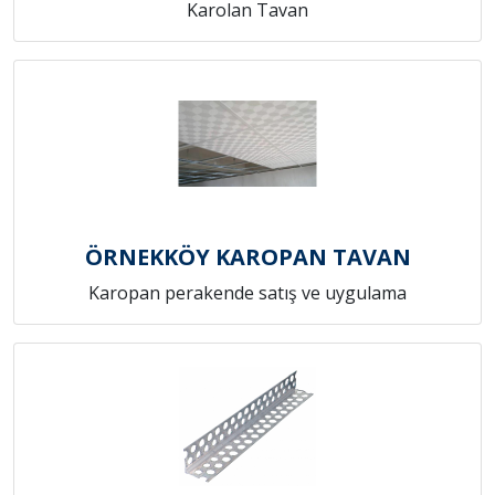
Karolan Tavan
ÖRNEKKÖY KAROPAN TAVAN
Karopan perakende satış ve uygulama