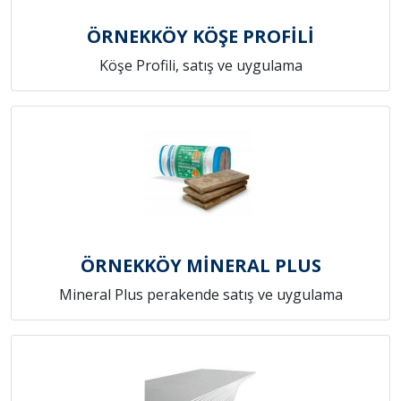
ÖRNEKKÖY KÖŞE PROFİLİ
Köşe Profili, satış ve uygulama
ÖRNEKKÖY MİNERAL PLUS
Mineral Plus perakende satış ve uygulama