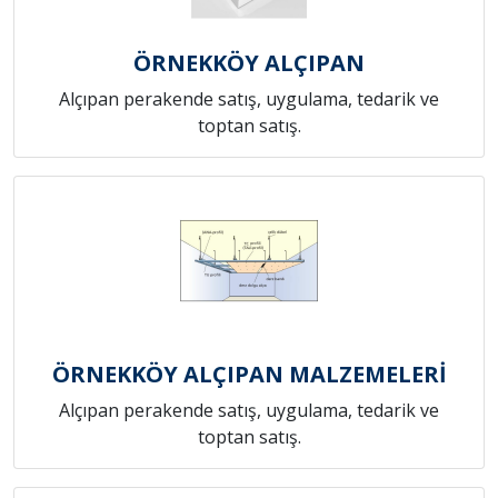
ÖRNEKKÖY ALÇIPAN
Alçıpan perakende satış, uygulama, tedarik ve
toptan satış.
ÖRNEKKÖY ALÇIPAN MALZEMELERİ
Alçıpan perakende satış, uygulama, tedarik ve
toptan satış.