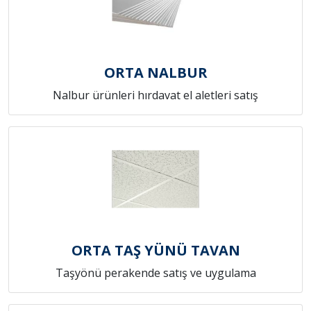
ORTA NALBUR
Nalbur ürünleri hırdavat el aletleri satış
ORTA TAŞ YÜNÜ TAVAN
Taşyönü perakende satış ve uygulama