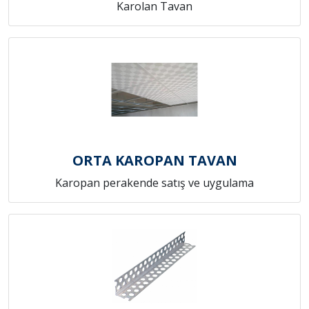
Karolan Tavan
ORTA KAROPAN TAVAN
Karopan perakende satış ve uygulama