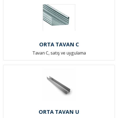
ORTA TAVAN C
Tavan C, satış ve uygulama
ORTA TAVAN U