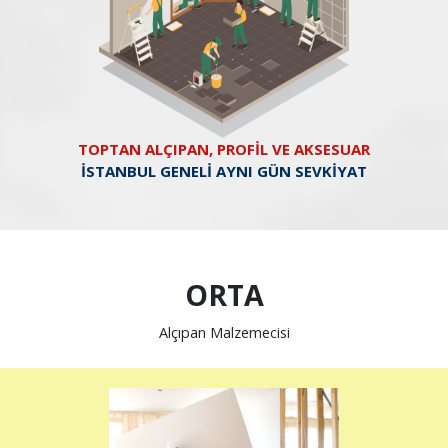
TOPTAN ALÇIPAN, PROFİL VE AKSESUAR
İSTANBUL GENELİ AYNI GÜN SEVKİYAT
ORTA
Alçıpan Malzemecisi