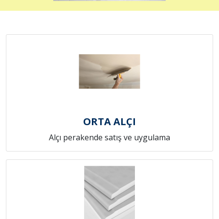
ORTA ALÇI
Alçı perakende satış ve uygulama