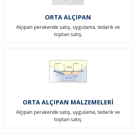
ORTA ALÇIPAN
Alçıpan perakende satış, uygulama, tedarik ve
toptan satış.
ORTA ALÇIPAN MALZEMELERİ
Alçıpan perakende satış, uygulama, tedarik ve
toptan satış.