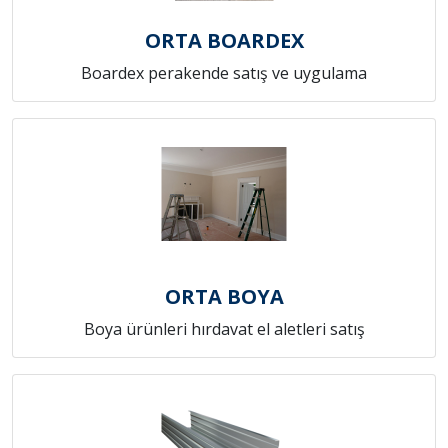
ORTA BOARDEX
Boardex perakende satış ve uygulama
ORTA BOYA
Boya ürünleri hırdavat el aletleri satış