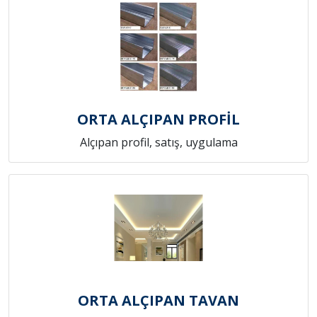
ORTA ALÇIPAN PROFİL
Alçıpan profil, satış, uygulama
ORTA ALÇIPAN TAVAN