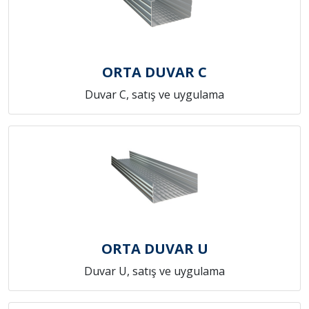
ORTA DUVAR C
Duvar C, satış ve uygulama
ORTA DUVAR U
Duvar U, satış ve uygulama