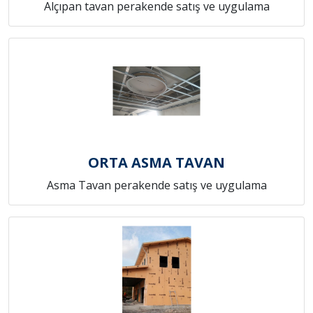
Alçıpan tavan perakende satış ve uygulama
ORTA ASMA TAVAN
Asma Tavan perakende satış ve uygulama