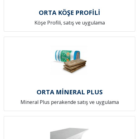
ORTA KÖŞE PROFİLİ
Köşe Profili, satış ve uygulama
ORTA MİNERAL PLUS
Mineral Plus perakende satış ve uygulama