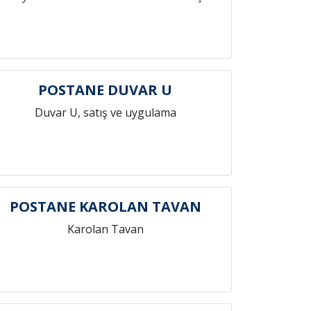
POSTANE DUVAR U
Duvar U, satış ve uygulama
POSTANE KAROLAN TAVAN
Karolan Tavan