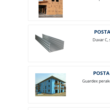
POSTA
Duvar C, 
POSTA
Guardex perak