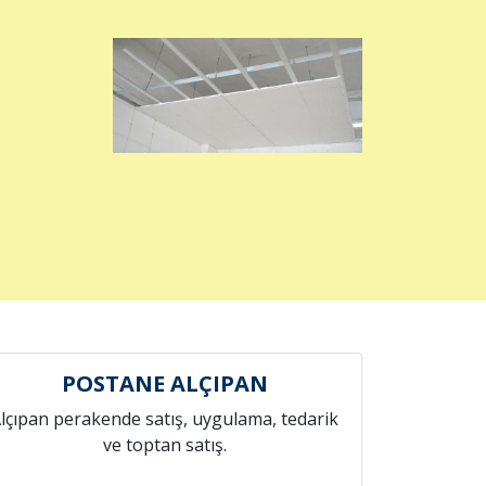
POSTANE ALÇIPAN
lçıpan perakende satış, uygulama, tedarik
ve toptan satış.