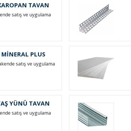
KAROPAN TAVAN
ende satış ve uygulama
 MİNERAL PLUS
akende satış ve uygulama
TAŞ YÜNÜ TAVAN
ende satış ve uygulama