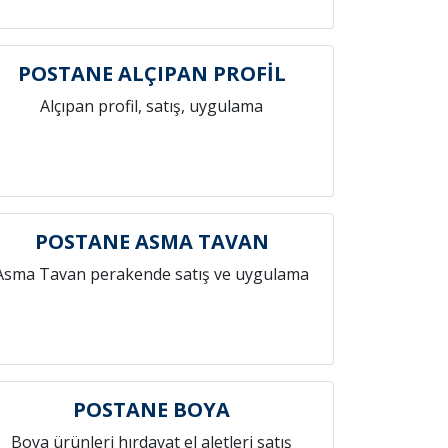
POSTANE ALÇIPAN PROFİL
Alçıpan profil, satış, uygulama
POSTANE ASMA TAVAN
Asma Tavan perakende satış ve uygulama
POSTANE BOYA
Boya ürünleri hırdavat el aletleri satış