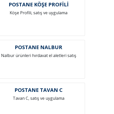
POSTANE KÖŞE PROFİLİ
Köşe Profili, satış ve uygulama
POSTANE NALBUR
Nalbur ürünleri hırdavat el aletleri satış
POSTANE TAVAN C
Tavan C, satış ve uygulama