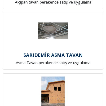
Alçıpan tavan perakende satış ve uygulama
SARIDEMİR ASMA TAVAN
Asma Tavan perakende satış ve uygulama