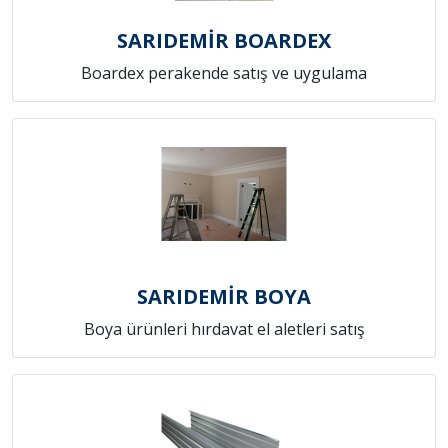
SARIDEMİR BOARDEX
Boardex perakende satış ve uygulama
SARIDEMİR BOYA
Boya ürünleri hırdavat el aletleri satış