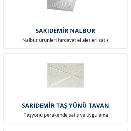
SARIDEMİR NALBUR
Nalbur ürünleri hırdavat el aletleri satış
SARIDEMİR TAŞ YÜNÜ TAVAN
Taşyönü perakende satış ve uygulama