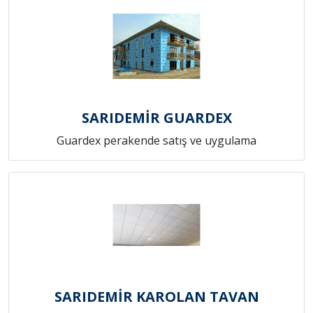
SARIDEMİR GUARDEX
Guardex perakende satış ve uygulama
SARIDEMİR KAROLAN TAVAN