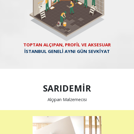
TOPTAN ALÇIPAN, PROFİL VE AKSESUAR
İSTANBUL GENELİ AYNI GÜN SEVKİYAT
SARIDEMİR
Alçıpan Malzemecisi