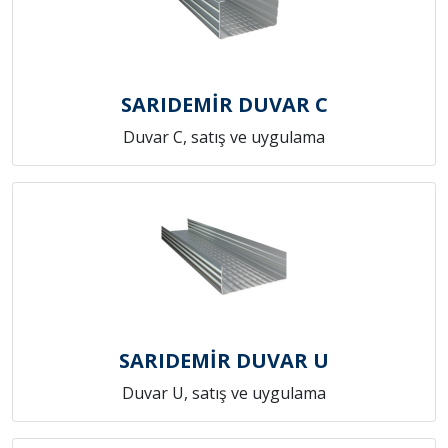
SARIDEMİR DUVAR C
Duvar C, satış ve uygulama
SARIDEMİR DUVAR U
Duvar U, satış ve uygulama