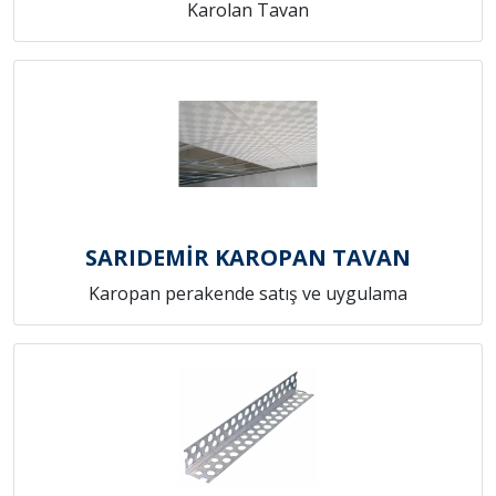
Karolan Tavan
SARIDEMİR KAROPAN TAVAN
Karopan perakende satış ve uygulama