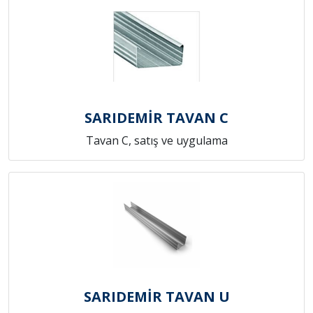
SARIDEMİR TAVAN C
Tavan C, satış ve uygulama
SARIDEMİR TAVAN U