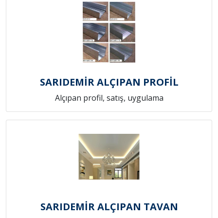
SARIDEMİR ALÇIPAN PROFİL
Alçıpan profil, satış, uygulama
SARIDEMİR ALÇIPAN TAVAN