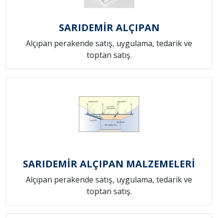
SARIDEMİR ALÇIPAN
Alçıpan perakende satış, uygulama, tedarik ve
toptan satış.
SARIDEMİR ALÇIPAN MALZEMELERİ
Alçıpan perakende satış, uygulama, tedarik ve
toptan satış.