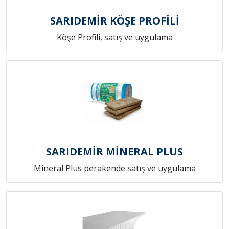
SARIDEMİR KÖŞE PROFİLİ
Köşe Profili, satış ve uygulama
SARIDEMİR MİNERAL PLUS
Mineral Plus perakende satış ve uygulama