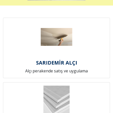
SARIDEMİR ALÇI
Alçı perakende satış ve uygulama