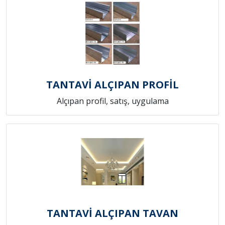
TANTAVİ ALÇIPAN PROFİL
Alçıpan profil, satış, uygulama
TANTAVİ ALÇIPAN TAVAN