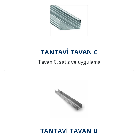
TANTAVİ TAVAN C
Tavan C, satış ve uygulama
TANTAVİ TAVAN U