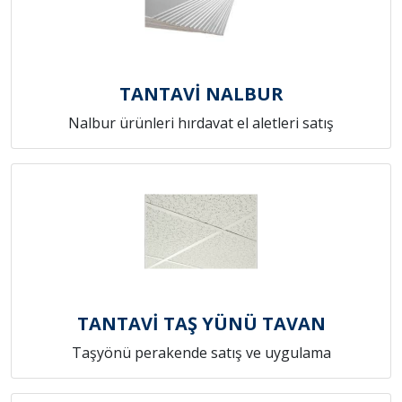
TANTAVİ NALBUR
Nalbur ürünleri hırdavat el aletleri satış
TANTAVİ TAŞ YÜNÜ TAVAN
Taşyönü perakende satış ve uygulama