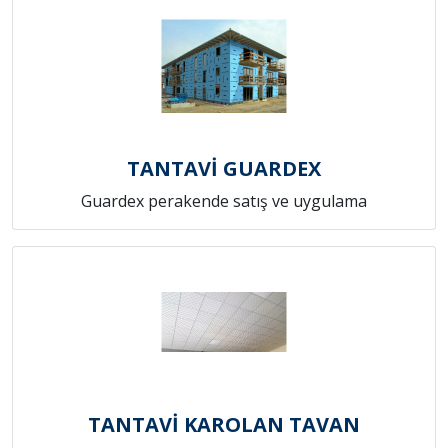
TANTAVİ GUARDEX
Guardex perakende satış ve uygulama
TANTAVİ KAROLAN TAVAN