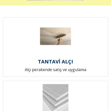
TANTAVİ ALÇI
Alçı perakende satış ve uygulama