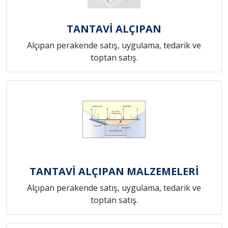
TANTAVİ ALÇIPAN
Alçıpan perakende satış, uygulama, tedarik ve
toptan satış.
TANTAVİ ALÇIPAN MALZEMELERİ
Alçıpan perakende satış, uygulama, tedarik ve
toptan satış.