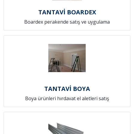
TANTAVİ BOARDEX
Boardex perakende satış ve uygulama
TANTAVİ BOYA
Boya ürünleri hırdavat el aletleri satış