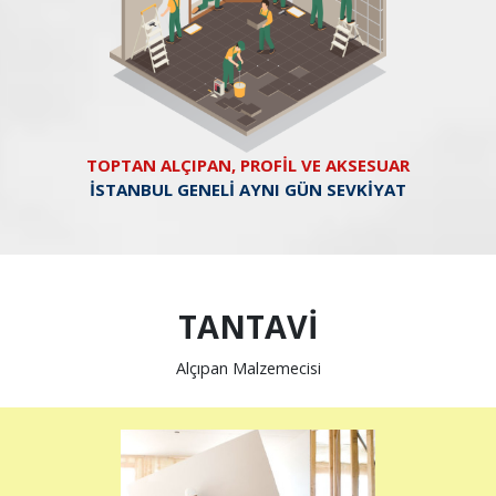
TOPTAN ALÇIPAN, PROFİL VE AKSESUAR
İSTANBUL GENELİ AYNI GÜN SEVKİYAT
TANTAVİ
Alçıpan Malzemecisi