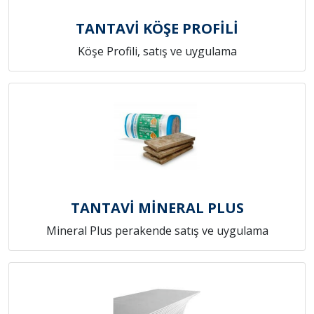
TANTAVİ KÖŞE PROFİLİ
Köşe Profili, satış ve uygulama
TANTAVİ MİNERAL PLUS
Mineral Plus perakende satış ve uygulama