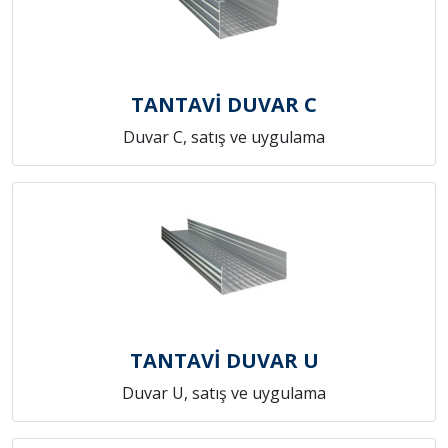
TANTAVİ DUVAR C
Duvar C, satış ve uygulama
TANTAVİ DUVAR U
Duvar U, satış ve uygulama