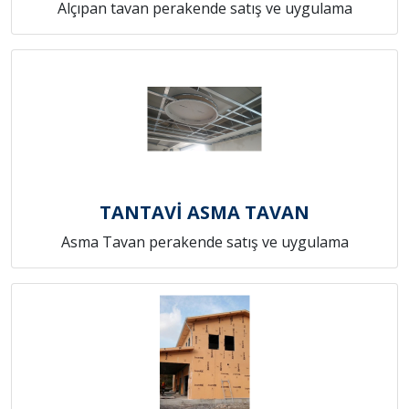
Alçıpan tavan perakende satış ve uygulama
TANTAVİ ASMA TAVAN
Asma Tavan perakende satış ve uygulama