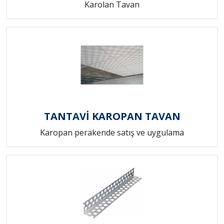
Karolan Tavan
TANTAVİ KAROPAN TAVAN
Karopan perakende satış ve uygulama