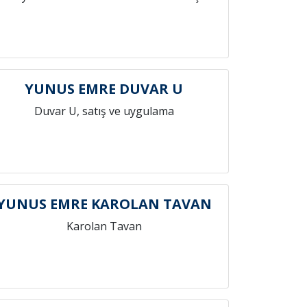
YUNUS EMRE DUVAR U
Duvar U, satış ve uygulama
YUNUS EMRE KAROLAN TAVAN
Karolan Tavan