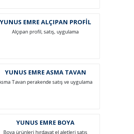
YUNUS EMRE ALÇIPAN PROFİL
Alçıpan profil, satış, uygulama
YUNUS EMRE ASMA TAVAN
Asma Tavan perakende satış ve uygulama
YUNUS EMRE BOYA
Boya ürünleri hırdavat el aletleri satış