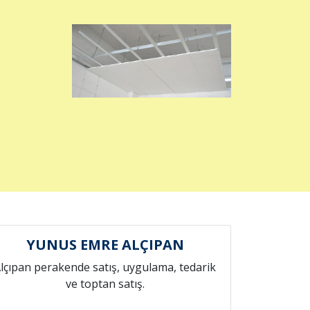
YUNUS EMRE ALÇIPAN
lçıpan perakende satış, uygulama, tedarik
ve toptan satış.