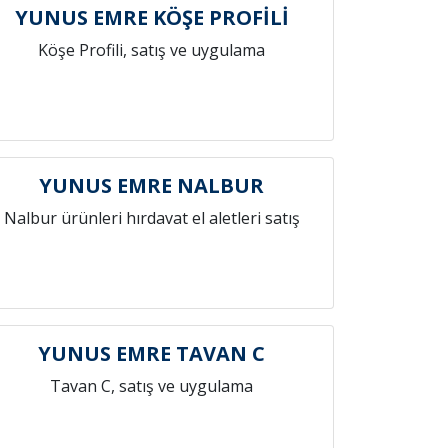
YUNUS EMRE KÖŞE PROFİLİ
Köşe Profili, satış ve uygulama
YUNUS EMRE NALBUR
Nalbur ürünleri hırdavat el aletleri satış
YUNUS EMRE TAVAN C
Tavan C, satış ve uygulama