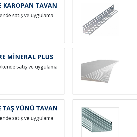
E KAROPAN TAVAN
ende satış ve uygulama
E MİNERAL PLUS
akende satış ve uygulama
 TAŞ YÜNÜ TAVAN
ende satış ve uygulama