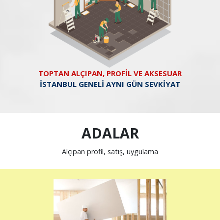
TOPTAN ALÇIPAN, PROFİL VE AKSESUAR
İSTANBUL GENELİ AYNI GÜN SEVKİYAT
ADALAR
Alçıpan profil, satış, uygulama