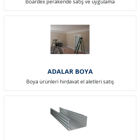
Boardex perakende satış ve uygulama
ADALAR BOYA
Boya ürünleri hırdavat el aletleri satış