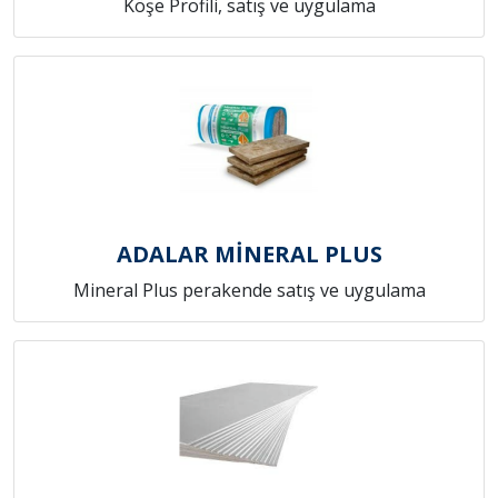
Köşe Profili, satış ve uygulama
ADALAR MİNERAL PLUS
Mineral Plus perakende satış ve uygulama