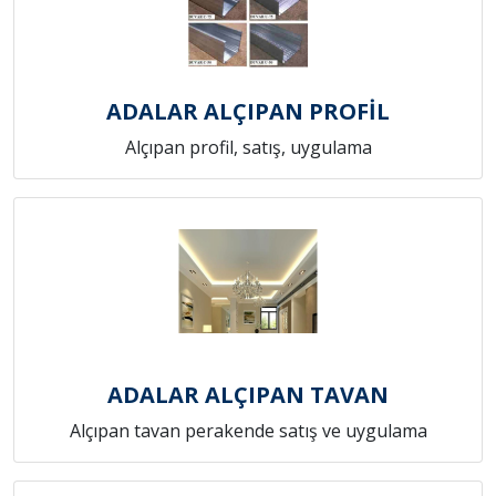
ADALAR ALÇIPAN PROFİL
Alçıpan profil, satış, uygulama
ADALAR ALÇIPAN TAVAN
Alçıpan tavan perakende satış ve uygulama