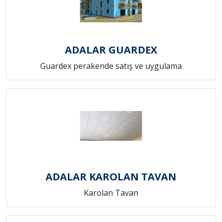
ADALAR GUARDEX
Guardex perakende satış ve uygulama
ADALAR KAROLAN TAVAN
Karolan Tavan