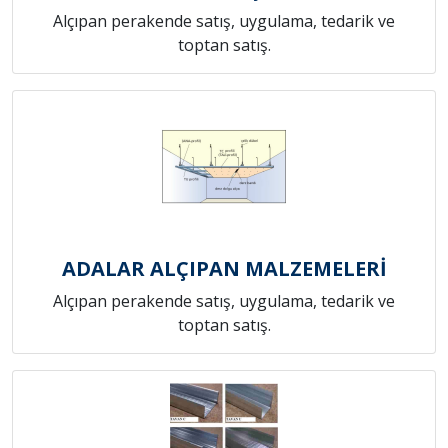
Alçıpan perakende satış, uygulama, tedarik ve
toptan satış.
ADALAR ALÇIPAN MALZEMELERİ
Alçıpan perakende satış, uygulama, tedarik ve
toptan satış.