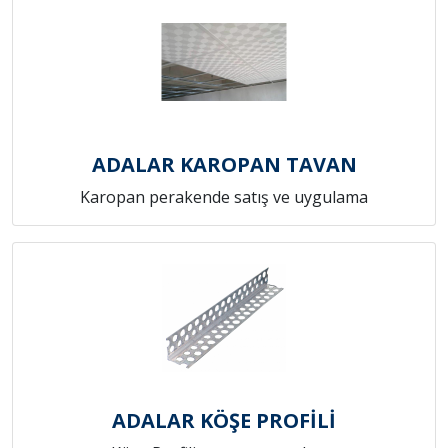
ADALAR KAROPAN TAVAN
Karopan perakende satış ve uygulama
ADALAR KÖŞE PROFİLİ