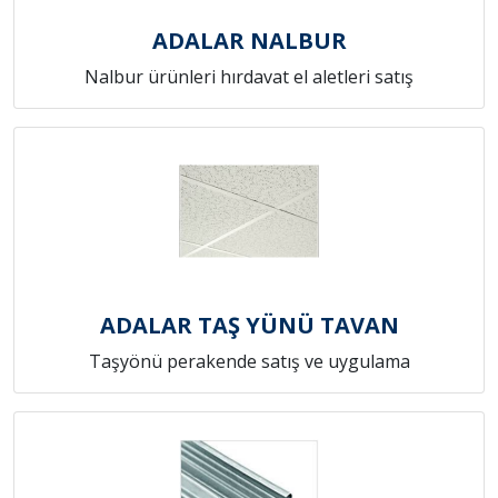
ADALAR NALBUR
Nalbur ürünleri hırdavat el aletleri satış
ADALAR TAŞ YÜNÜ TAVAN
Taşyönü perakende satış ve uygulama