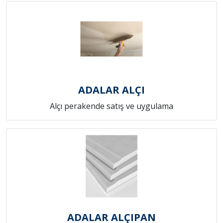
ADALAR ALÇI
Alçı perakende satış ve uygulama
ADALAR ALÇIPAN