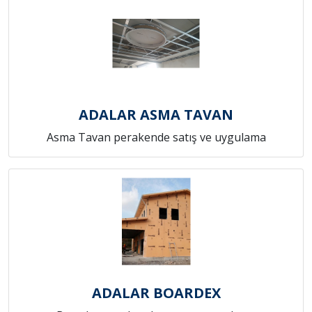
ADALAR ASMA TAVAN
Asma Tavan perakende satış ve uygulama
ADALAR BOARDEX