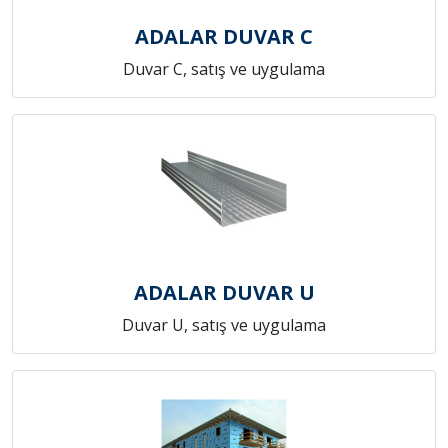
ADALAR DUVAR C
Duvar C, satış ve uygulama
ADALAR DUVAR U
Duvar U, satış ve uygulama