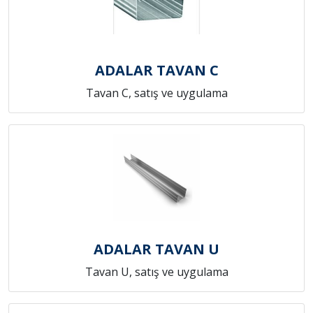
ADALAR TAVAN C
Tavan C, satış ve uygulama
ADALAR TAVAN U
Tavan U, satış ve uygulama