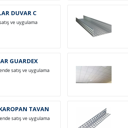
LAR DUVAR C
satış ve uygulama
LAR GUARDEX
ende satış ve uygulama
 KAROPAN TAVAN
ende satış ve uygulama