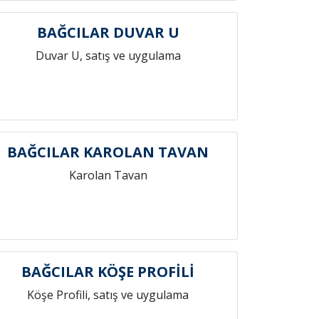
BAĞCILAR DUVAR U
Duvar U, satış ve uygulama
BAĞCILAR KAROLAN TAVAN
Karolan Tavan
BAĞCILAR KÖŞE PROFİLİ
Köşe Profili, satış ve uygulama