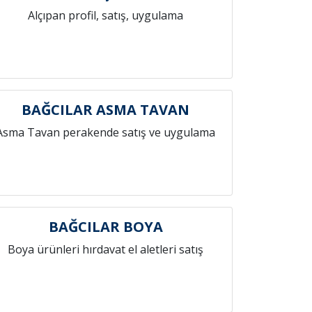
Alçıpan profil, satış, uygulama
BAĞCILAR ASMA TAVAN
Asma Tavan perakende satış ve uygulama
BAĞCILAR BOYA
Boya ürünleri hırdavat el aletleri satış