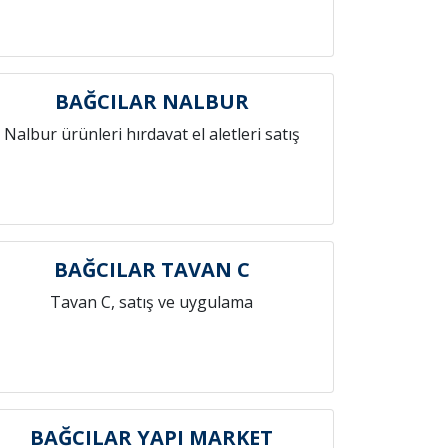
BAĞCILAR NALBUR
Nalbur ürünleri hırdavat el aletleri satış
BAĞCILAR TAVAN C
Tavan C, satış ve uygulama
BAĞCILAR YAPI MARKET