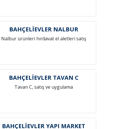
BAHÇELİEVLER NALBUR
Nalbur ürünleri hırdavat el aletleri satış
BAHÇELİEVLER TAVAN C
Tavan C, satış ve uygulama
BAHÇELİEVLER YAPI MARKET