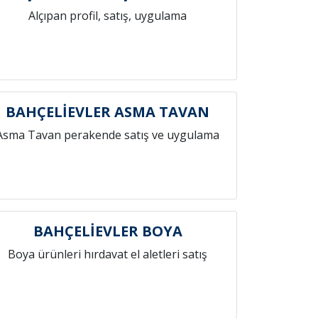
Alçıpan profil, satış, uygulama
BAHÇELİEVLER ASMA TAVAN
Asma Tavan perakende satış ve uygulama
BAHÇELİEVLER BOYA
Boya ürünleri hırdavat el aletleri satış