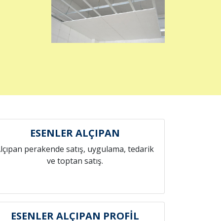
ESENLER ALÇIPAN
lçıpan perakende satış, uygulama, tedarik
ve toptan satış.
ESENLER ALÇIPAN PROFİL