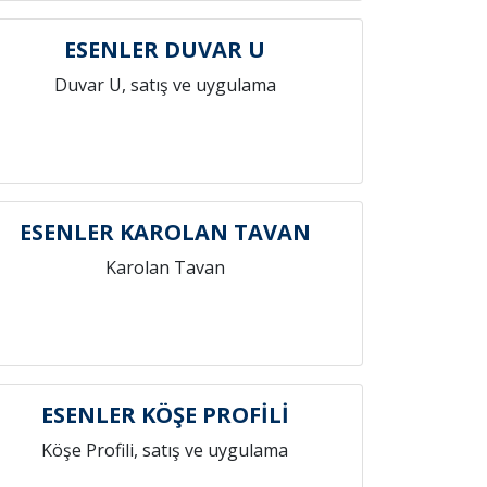
ESENLER DUVAR U
Duvar U, satış ve uygulama
ESENLER KAROLAN TAVAN
Karolan Tavan
ESENLER KÖŞE PROFİLİ
Köşe Profili, satış ve uygulama