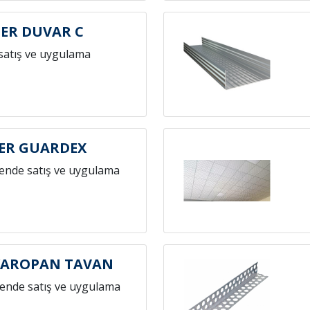
ER DUVAR C
satış ve uygulama
ER GUARDEX
ende satış ve uygulama
KAROPAN TAVAN
ende satış ve uygulama