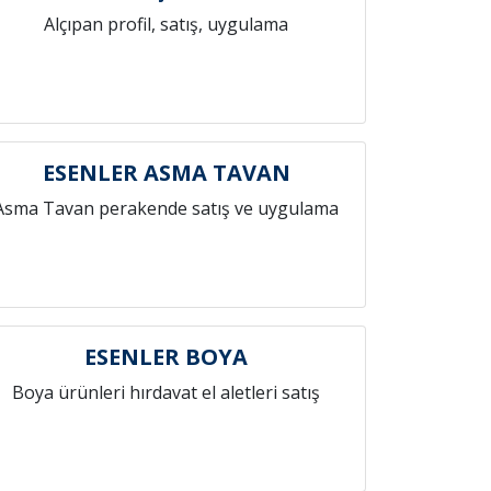
Alçıpan profil, satış, uygulama
ESENLER ASMA TAVAN
Asma Tavan perakende satış ve uygulama
ESENLER BOYA
Boya ürünleri hırdavat el aletleri satış