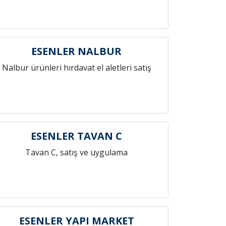
ESENLER NALBUR
Nalbur ürünleri hırdavat el aletleri satış
ESENLER TAVAN C
Tavan C, satış ve uygulama
ESENLER YAPI MARKET