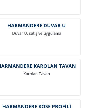
HARMANDERE DUVAR U
Duvar U, satış ve uygulama
HARMANDERE KAROLAN TAVAN
Karolan Tavan
HARMANDERE KÖŞE PROFİLİ