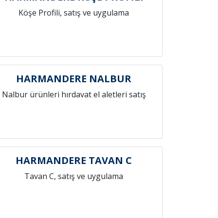
Köşe Profili, satış ve uygulama
HARMANDERE NALBUR
Nalbur ürünleri hırdavat el aletleri satış
HARMANDERE TAVAN C
Tavan C, satış ve uygulama