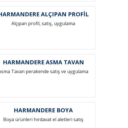
HARMANDERE ALÇIPAN PROFİL
Alçıpan profil, satış, uygulama
HARMANDERE ASMA TAVAN
Asma Tavan perakende satış ve uygulama
HARMANDERE BOYA
Boya ürünleri hırdavat el aletleri satış