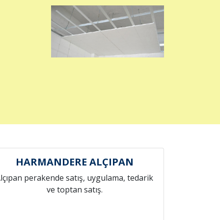
HARMANDERE ALÇIPAN
lçıpan perakende satış, uygulama, tedarik
ve toptan satış.