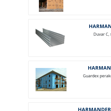
HARMAN
Duvar C, 
HARMAN
Guardex perak
HARMANDER