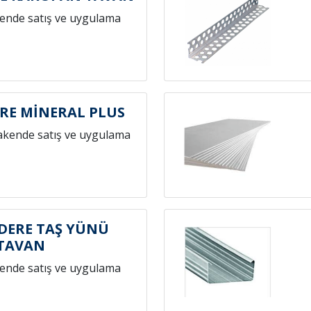
ende satış ve uygulama
E MİNERAL PLUS
akende satış ve uygulama
ERE TAŞ YÜNÜ
TAVAN
ende satış ve uygulama