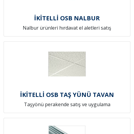
İKİTELLİ OSB NALBUR
Nalbur ürünleri hırdavat el aletleri satış
İKİTELLİ OSB TAŞ YÜNÜ TAVAN
Taşyönü perakende satış ve uygulama