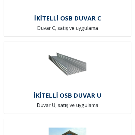
İKİTELLİ OSB DUVAR C
Duvar C, satış ve uygulama
İKİTELLİ OSB DUVAR U
Duvar U, satış ve uygulama