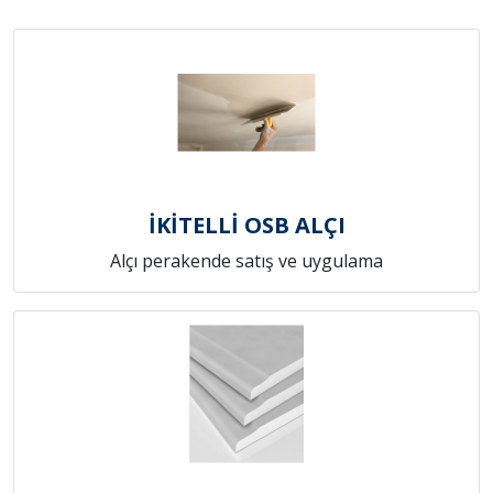
İKİTELLİ OSB ALÇI
Alçı perakende satış ve uygulama