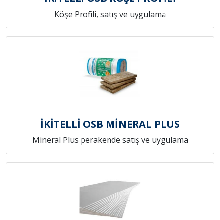
Köşe Profili, satış ve uygulama
İKİTELLİ OSB MİNERAL PLUS
Mineral Plus perakende satış ve uygulama