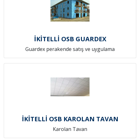
İKİTELLİ OSB GUARDEX
Guardex perakende satış ve uygulama
İKİTELLİ OSB KAROLAN TAVAN
Karolan Tavan