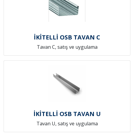
İKİTELLİ OSB TAVAN C
Tavan C, satış ve uygulama
İKİTELLİ OSB TAVAN U
Tavan U, satış ve uygulama