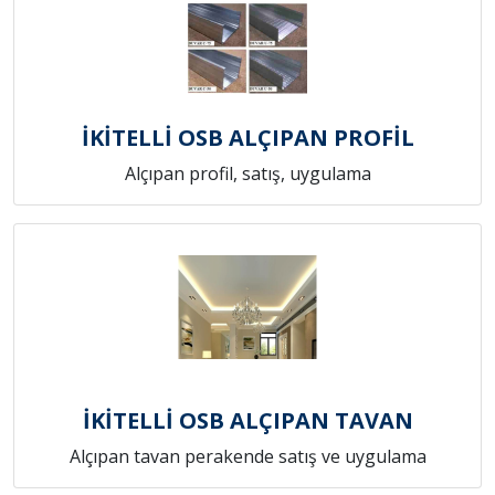
İKİTELLİ OSB ALÇIPAN PROFİL
Alçıpan profil, satış, uygulama
İKİTELLİ OSB ALÇIPAN TAVAN
Alçıpan tavan perakende satış ve uygulama