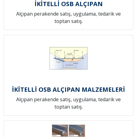
İKİTELLİ OSB ALÇIPAN
Alçıpan perakende satış, uygulama, tedarik ve
toptan satış.
İKİTELLİ OSB ALÇIPAN MALZEMELERİ
Alçıpan perakende satış, uygulama, tedarik ve
toptan satış.