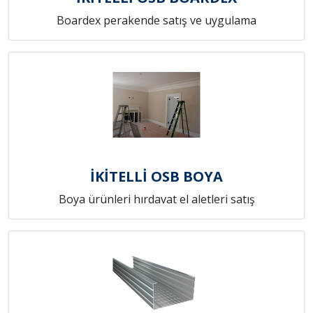
Boardex perakende satış ve uygulama
İKİTELLİ OSB BOYA
Boya ürünleri hırdavat el aletleri satış