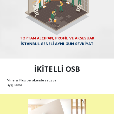
TOPTAN ALÇIPAN, PROFİL VE AKSESUAR
İSTANBUL GENELİ AYNI GÜN SEVKİYAT
İKİTELLİ OSB
Mineral Plus perakende satış ve
uygulama