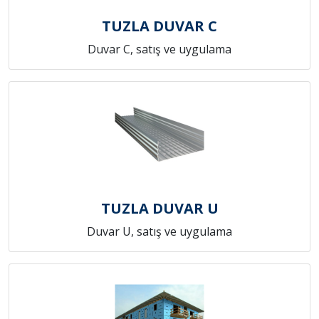
TUZLA DUVAR C
Duvar C, satış ve uygulama
TUZLA DUVAR U
Duvar U, satış ve uygulama