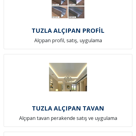
TUZLA ALÇIPAN PROFİL
Alçıpan profil, satış, uygulama
TUZLA ALÇIPAN TAVAN
Alçıpan tavan perakende satış ve uygulama