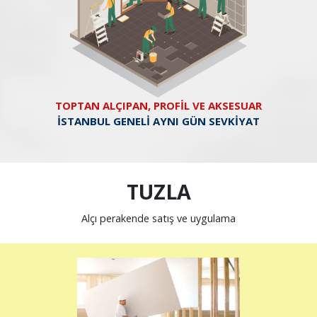
TOPTAN ALÇIPAN, PROFİL VE AKSESUAR
İSTANBUL GENELİ AYNI GÜN SEVKİYAT
TUZLA
Alçı perakende satış ve uygulama