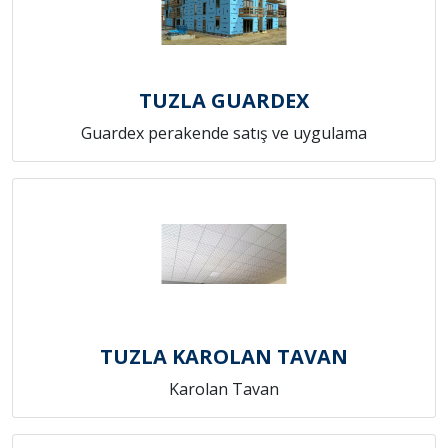
TUZLA GUARDEX
Guardex perakende satış ve uygulama
TUZLA KAROLAN TAVAN
Karolan Tavan