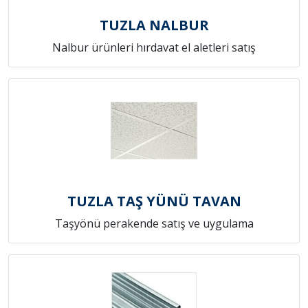
TUZLA NALBUR
Nalbur ürünleri hırdavat el aletleri satış
TUZLA TAŞ YÜNÜ TAVAN
Taşyönü perakende satış ve uygulama