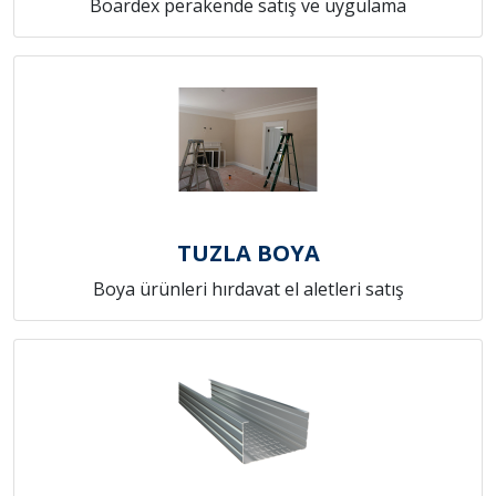
Boardex perakende satış ve uygulama
TUZLA BOYA
Boya ürünleri hırdavat el aletleri satış