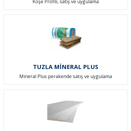
Köşe Profili, satış ve uygulama
TUZLA MİNERAL PLUS
Mineral Plus perakende satış ve uygulama