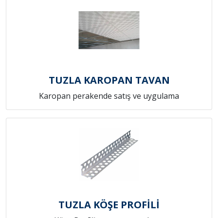
TUZLA KAROPAN TAVAN
Karopan perakende satış ve uygulama
TUZLA KÖŞE PROFİLİ