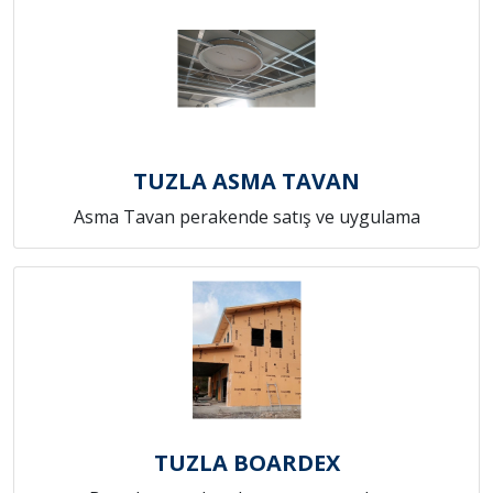
TUZLA ASMA TAVAN
Asma Tavan perakende satış ve uygulama
TUZLA BOARDEX