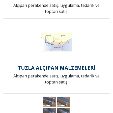
Alçıpan perakende satış, uygulama, tedarik ve
toptan satış.
TUZLA ALÇIPAN MALZEMELERİ
Alçıpan perakende satış, uygulama, tedarik ve
toptan satış.