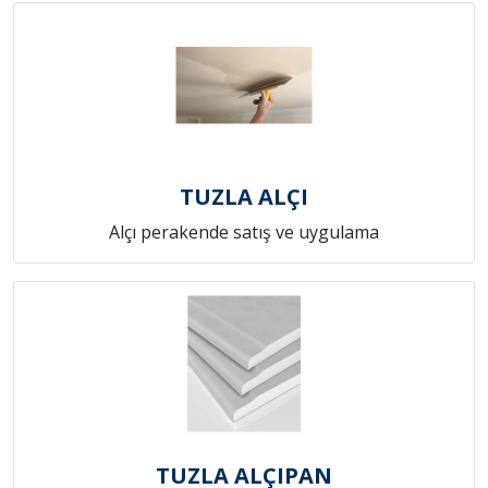
TUZLA ALÇI
Alçı perakende satış ve uygulama
TUZLA ALÇIPAN