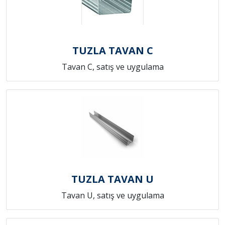
TUZLA TAVAN C
Tavan C, satış ve uygulama
TUZLA TAVAN U
Tavan U, satış ve uygulama