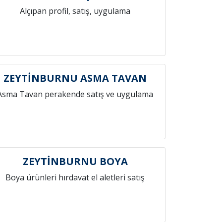
Alçıpan profil, satış, uygulama
ZEYTİNBURNU ASMA TAVAN
Asma Tavan perakende satış ve uygulama
ZEYTİNBURNU BOYA
Boya ürünleri hırdavat el aletleri satış