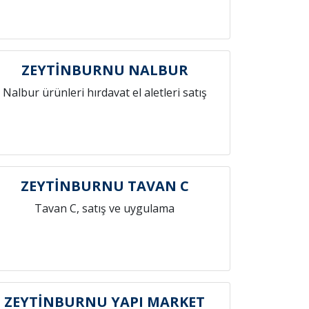
ZEYTİNBURNU NALBUR
Nalbur ürünleri hırdavat el aletleri satış
ZEYTİNBURNU TAVAN C
Tavan C, satış ve uygulama
ZEYTİNBURNU YAPI MARKET