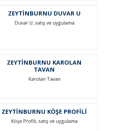
ZEYTİNBURNU DUVAR U
Duvar U, satış ve uygulama
ZEYTİNBURNU KAROLAN
TAVAN
Karolan Tavan
ZEYTİNBURNU KÖŞE PROFİLİ
Köşe Profili, satış ve uygulama