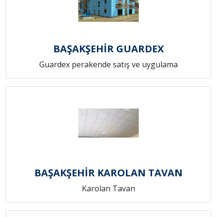
BAŞAKŞEHİR GUARDEX
Guardex perakende satış ve uygulama
BAŞAKŞEHİR KAROLAN TAVAN
Karolan Tavan