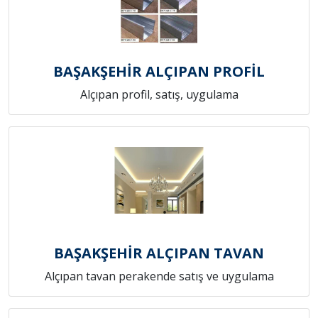
BAŞAKŞEHİR ALÇIPAN PROFİL
Alçıpan profil, satış, uygulama
BAŞAKŞEHİR ALÇIPAN TAVAN
Alçıpan tavan perakende satış ve uygulama