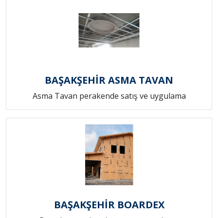
BAŞAKŞEHİR ASMA TAVAN
Asma Tavan perakende satış ve uygulama
BAŞAKŞEHİR BOARDEX