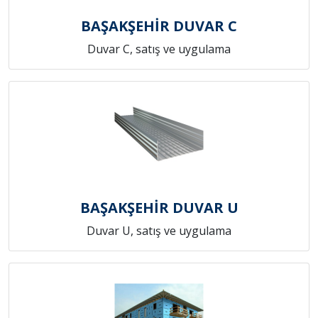
BAŞAKŞEHİR DUVAR C
Duvar C, satış ve uygulama
BAŞAKŞEHİR DUVAR U
Duvar U, satış ve uygulama