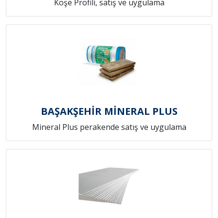
Köşe Profili, satış ve uygulama
BAŞAKŞEHİR MİNERAL PLUS
Mineral Plus perakende satış ve uygulama