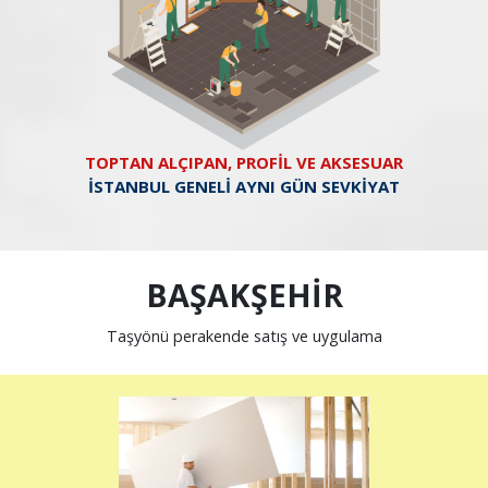
TOPTAN ALÇIPAN, PROFİL VE AKSESUAR
İSTANBUL GENELİ AYNI GÜN SEVKİYAT
BAŞAKŞEHİR
Taşyönü perakende satış ve uygulama