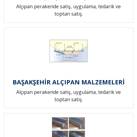
Alçıpan perakende satış, uygulama, tedarik ve
toptan satış.
BAŞAKŞEHİR ALÇIPAN MALZEMELERİ
Alçıpan perakende satış, uygulama, tedarik ve
toptan satış.