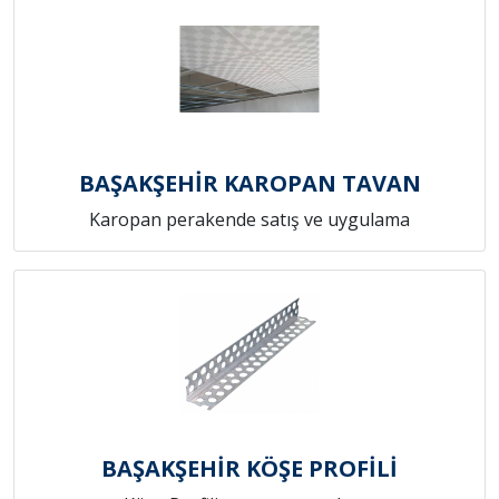
BAŞAKŞEHİR KAROPAN TAVAN
Karopan perakende satış ve uygulama
BAŞAKŞEHİR KÖŞE PROFİLİ