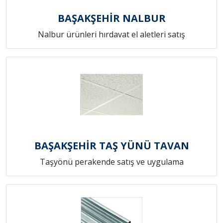
BAŞAKŞEHİR NALBUR
Nalbur ürünleri hırdavat el aletleri satış
BAŞAKŞEHİR TAŞ YÜNÜ TAVAN
Taşyönü perakende satış ve uygulama