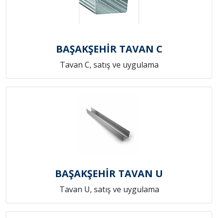
BAŞAKŞEHİR TAVAN C
Tavan C, satış ve uygulama
BAŞAKŞEHİR TAVAN U
Tavan U, satış ve uygulama