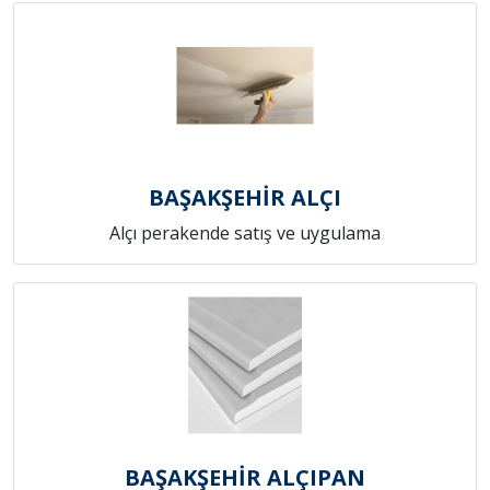
BAŞAKŞEHİR ALÇI
Alçı perakende satış ve uygulama
BAŞAKŞEHİR ALÇIPAN