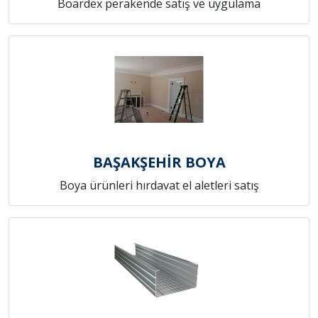
Boardex perakende satış ve uygulama
BAŞAKŞEHİR BOYA
Boya ürünleri hırdavat el aletleri satış