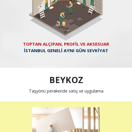
TOPTAN ALÇIPAN, PROFİL VE AKSESUAR
İSTANBUL GENELİ AYNI GÜN SEVKİYAT
BEYKOZ
Taşyönü perakende satış ve uygulama