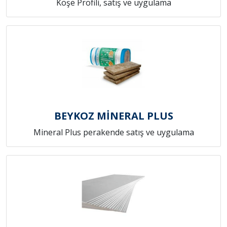
Köşe Profili, satış ve uygulama
BEYKOZ MİNERAL PLUS
Mineral Plus perakende satış ve uygulama