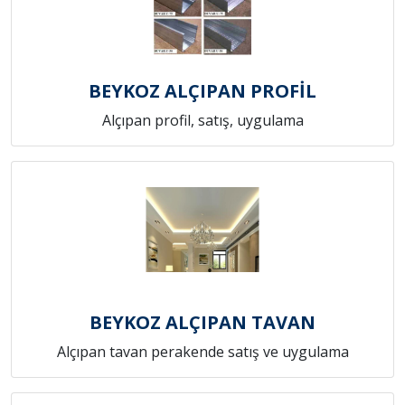
BEYKOZ ALÇIPAN PROFİL
Alçıpan profil, satış, uygulama
BEYKOZ ALÇIPAN TAVAN
Alçıpan tavan perakende satış ve uygulama