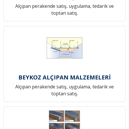
Alçıpan perakende satış, uygulama, tedarik ve
toptan satış.
BEYKOZ ALÇIPAN MALZEMELERİ
Alçıpan perakende satış, uygulama, tedarik ve
toptan satış.