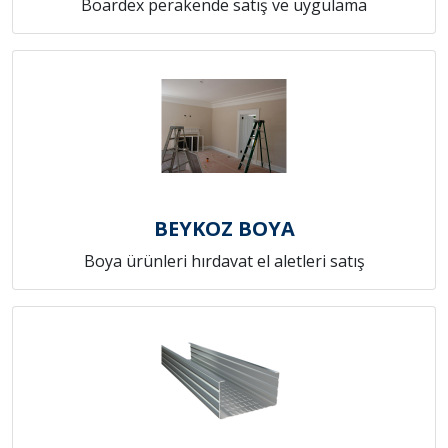
Boardex perakende satış ve uygulama
BEYKOZ BOYA
Boya ürünleri hırdavat el aletleri satış