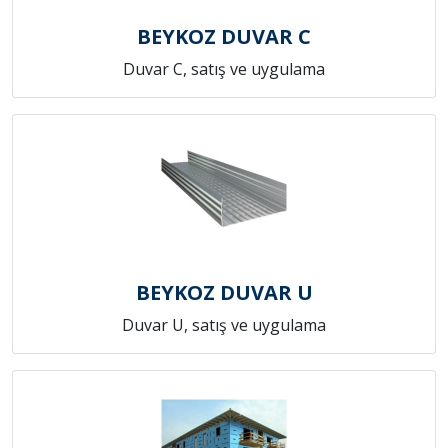
BEYKOZ DUVAR C
Duvar C, satış ve uygulama
BEYKOZ DUVAR U
Duvar U, satış ve uygulama