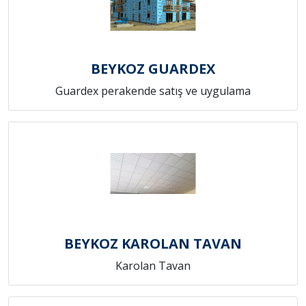
BEYKOZ GUARDEX
Guardex perakende satış ve uygulama
BEYKOZ KAROLAN TAVAN
Karolan Tavan