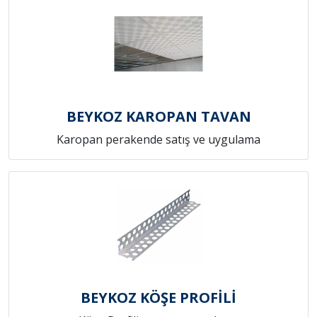
BEYKOZ KAROPAN TAVAN
Karopan perakende satış ve uygulama
BEYKOZ KÖŞE PROFİLİ