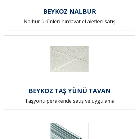
BEYKOZ NALBUR
Nalbur ürünleri hırdavat el aletleri satış
BEYKOZ TAŞ YÜNÜ TAVAN
Taşyönü perakende satış ve uygulama