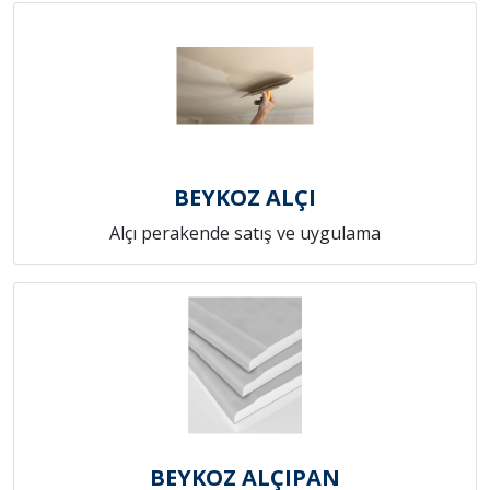
BEYKOZ ALÇI
Alçı perakende satış ve uygulama
BEYKOZ ALÇIPAN