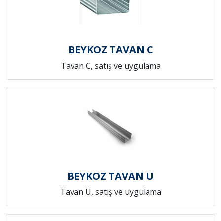
BEYKOZ TAVAN C
Tavan C, satış ve uygulama
BEYKOZ TAVAN U
Tavan U, satış ve uygulama