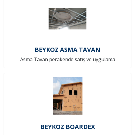
BEYKOZ ASMA TAVAN
Asma Tavan perakende satış ve uygulama
BEYKOZ BOARDEX