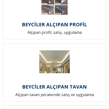
BEYCİLER ALÇIPAN PROFİL
Alçıpan profil, satış, uygulama
BEYCİLER ALÇIPAN TAVAN
Alçıpan tavan perakende satış ve uygulama