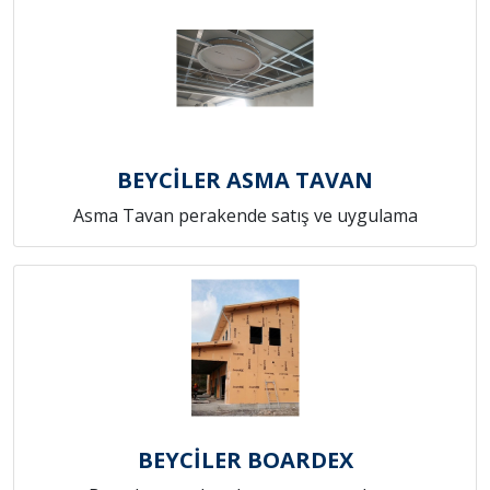
BEYCİLER ASMA TAVAN
Asma Tavan perakende satış ve uygulama
BEYCİLER BOARDEX