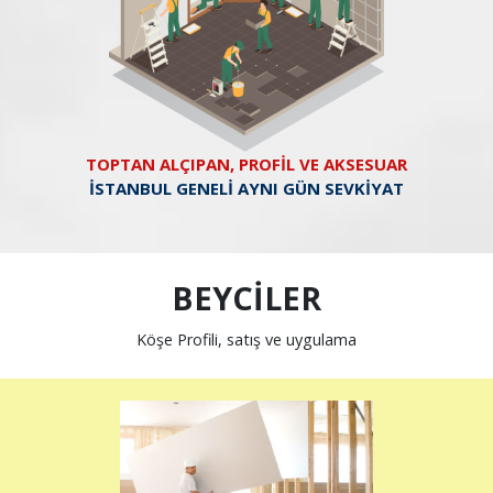
TOPTAN ALÇIPAN, PROFİL VE AKSESUAR
İSTANBUL GENELİ AYNI GÜN SEVKİYAT
BEYCİLER
Köşe Profili, satış ve uygulama