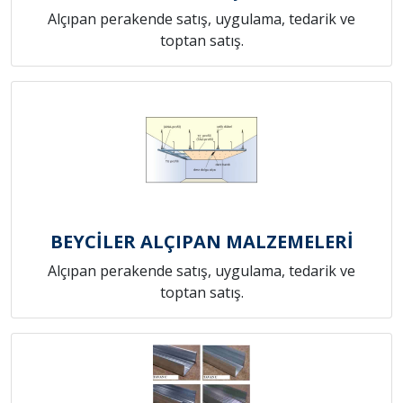
Alçıpan perakende satış, uygulama, tedarik ve
toptan satış.
BEYCİLER ALÇIPAN MALZEMELERİ
Alçıpan perakende satış, uygulama, tedarik ve
toptan satış.