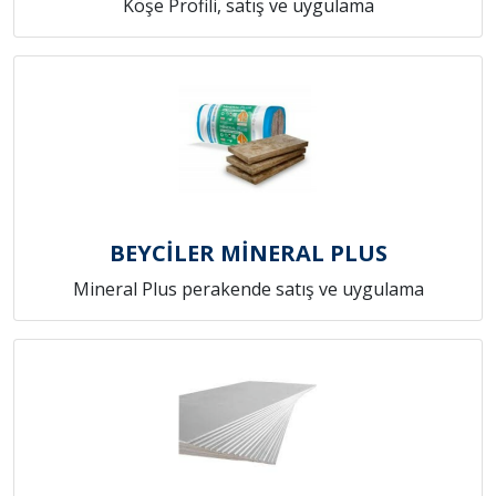
Köşe Profili, satış ve uygulama
BEYCİLER MİNERAL PLUS
Mineral Plus perakende satış ve uygulama