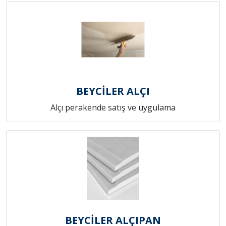
BEYCİLER ALÇI
Alçı perakende satış ve uygulama
BEYCİLER ALÇIPAN