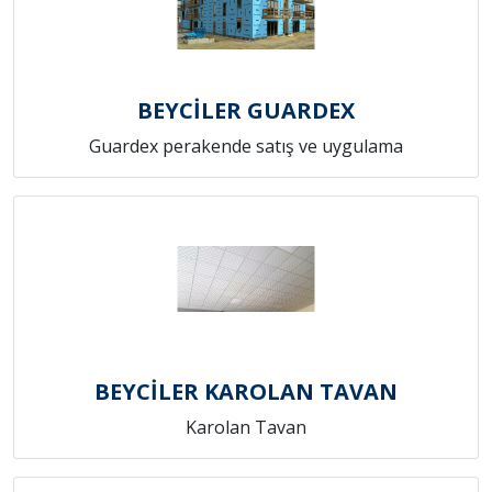
BEYCİLER GUARDEX
Guardex perakende satış ve uygulama
BEYCİLER KAROLAN TAVAN
Karolan Tavan