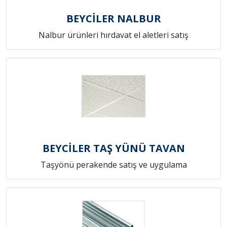
BEYCİLER NALBUR
Nalbur ürünleri hırdavat el aletleri satış
BEYCİLER TAŞ YÜNÜ TAVAN
Taşyönü perakende satış ve uygulama