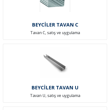
BEYCİLER TAVAN C
Tavan C, satış ve uygulama
BEYCİLER TAVAN U
Tavan U, satış ve uygulama