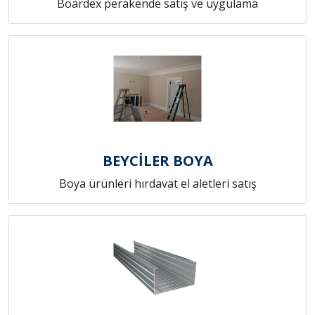
Boardex perakende satış ve uygulama
BEYCİLER BOYA
Boya ürünleri hırdavat el aletleri satış