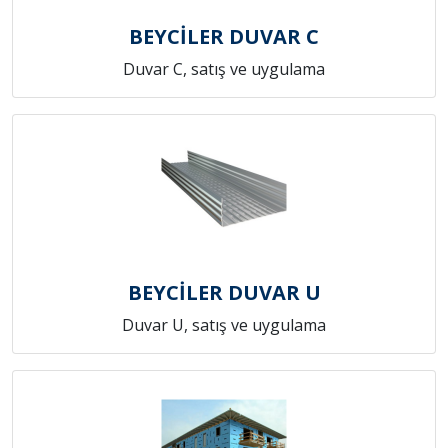
BEYCİLER DUVAR C
Duvar C, satış ve uygulama
BEYCİLER DUVAR U
Duvar U, satış ve uygulama