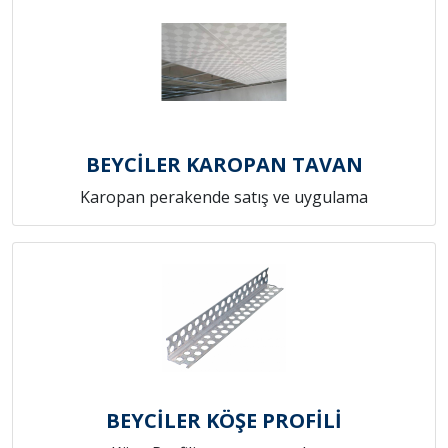
BEYCİLER KAROPAN TAVAN
Karopan perakende satış ve uygulama
BEYCİLER KÖŞE PROFİLİ