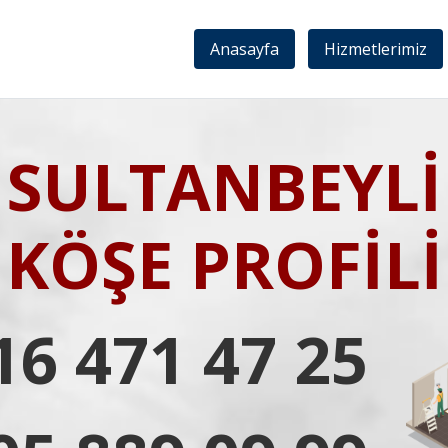
Anasayfa
Hizmetlerimiz
SULTANBEYLİ
KÖŞE PROFİLİ
16 471 47 25