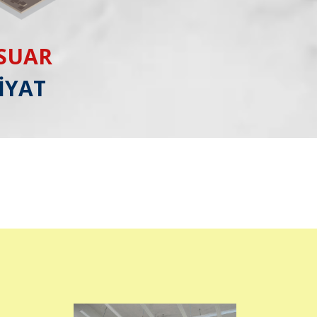
ESUAR
İYAT