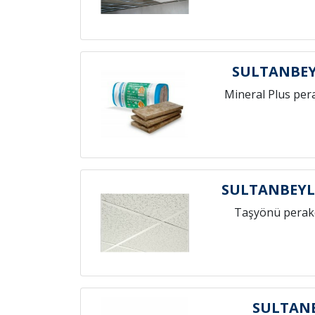
SULTANBEY
Mineral Plus per
SULTANBEYL
Taşyönü perak
SULTANB