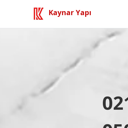
Kaynar Yapı
02