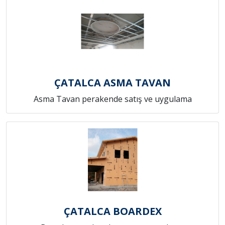
ÇATALCA ASMA TAVAN
Asma Tavan perakende satış ve uygulama
ÇATALCA BOARDEX