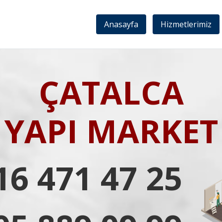
Anasayfa
Hizmetlerimiz
ÇATALCA
YAPI MARKET
16 471 47 25