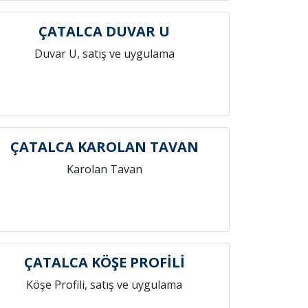
ÇATALCA DUVAR U
Duvar U, satış ve uygulama
ÇATALCA KAROLAN TAVAN
Karolan Tavan
ÇATALCA KÖŞE PROFİLİ
Köşe Profili, satış ve uygulama