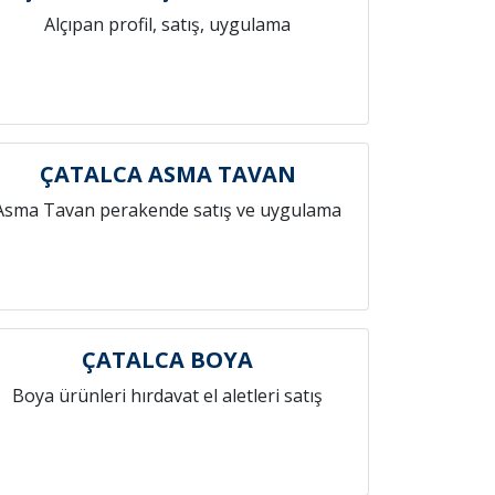
Alçıpan profil, satış, uygulama
ÇATALCA ASMA TAVAN
Asma Tavan perakende satış ve uygulama
ÇATALCA BOYA
Boya ürünleri hırdavat el aletleri satış