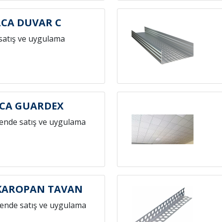
CA DUVAR C
satış ve uygulama
CA GUARDEX
ende satış ve uygulama
KAROPAN TAVAN
ende satış ve uygulama