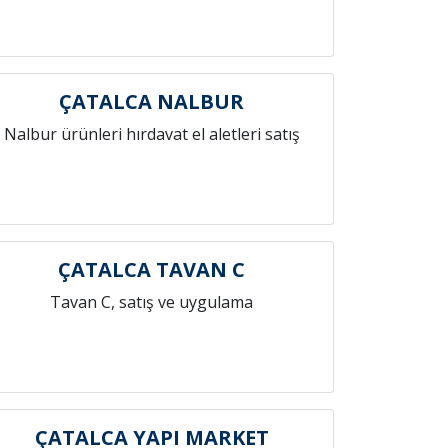
ÇATALCA NALBUR
Nalbur ürünleri hırdavat el aletleri satış
ÇATALCA TAVAN C
Tavan C, satış ve uygulama
ÇATALCA YAPI MARKET