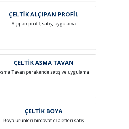
ÇELTİK ALÇIPAN PROFİL
Alçıpan profil, satış, uygulama
ÇELTİK ASMA TAVAN
Asma Tavan perakende satış ve uygulama
ÇELTİK BOYA
Boya ürünleri hırdavat el aletleri satış