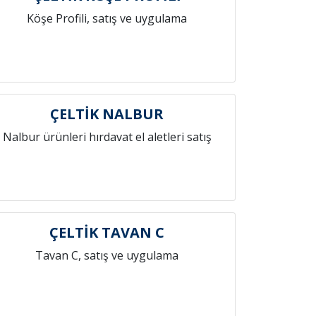
Köşe Profili, satış ve uygulama
ÇELTİK NALBUR
Nalbur ürünleri hırdavat el aletleri satış
ÇELTİK TAVAN C
Tavan C, satış ve uygulama