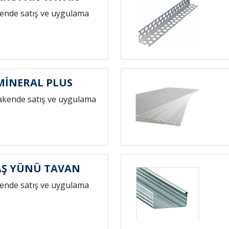
ende satış ve uygulama
 MİNERAL PLUS
akende satış ve uygulama
AŞ YÜNÜ TAVAN
ende satış ve uygulama