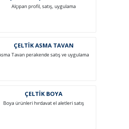
Alçıpan profil, satış, uygulama
ÇELTİK ASMA TAVAN
Asma Tavan perakende satış ve uygulama
ÇELTİK BOYA
Boya ürünleri hırdavat el aletleri satış