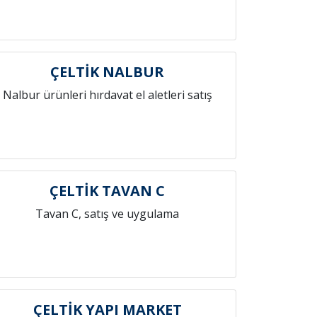
ÇELTİK NALBUR
Nalbur ürünleri hırdavat el aletleri satış
ÇELTİK TAVAN C
Tavan C, satış ve uygulama
ÇELTİK YAPI MARKET