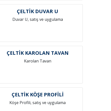
ÇELTİK DUVAR U
Duvar U, satış ve uygulama
ÇELTİK KAROLAN TAVAN
Karolan Tavan
ÇELTİK KÖŞE PROFİLİ
Köşe Profili, satış ve uygulama