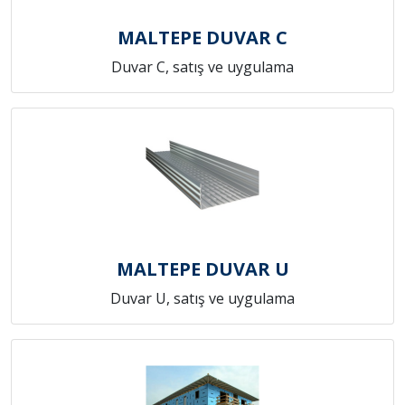
MALTEPE DUVAR C
Duvar C, satış ve uygulama
MALTEPE DUVAR U
Duvar U, satış ve uygulama