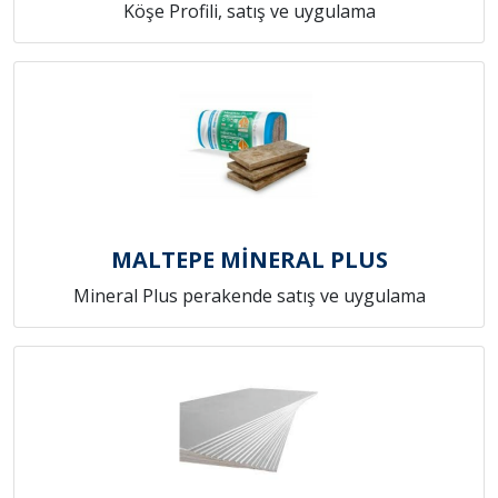
Köşe Profili, satış ve uygulama
MALTEPE MİNERAL PLUS
Mineral Plus perakende satış ve uygulama