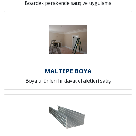
Boardex perakende satış ve uygulama
MALTEPE BOYA
Boya ürünleri hırdavat el aletleri satış