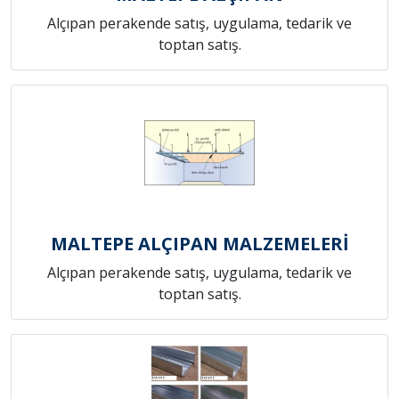
Alçıpan perakende satış, uygulama, tedarik ve
toptan satış.
MALTEPE ALÇIPAN MALZEMELERİ
Alçıpan perakende satış, uygulama, tedarik ve
toptan satış.