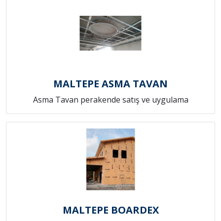
MALTEPE ASMA TAVAN
Asma Tavan perakende satış ve uygulama
MALTEPE BOARDEX