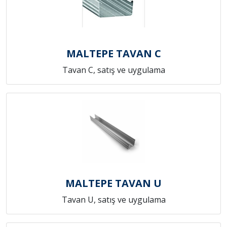
MALTEPE TAVAN C
Tavan C, satış ve uygulama
MALTEPE TAVAN U
Tavan U, satış ve uygulama