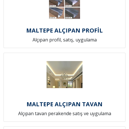
MALTEPE ALÇIPAN PROFİL
Alçıpan profil, satış, uygulama
MALTEPE ALÇIPAN TAVAN
Alçıpan tavan perakende satış ve uygulama