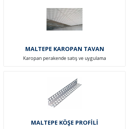
MALTEPE KAROPAN TAVAN
Karopan perakende satış ve uygulama
MALTEPE KÖŞE PROFİLİ