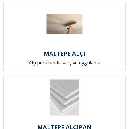
MALTEPE ALÇI
Alçı perakende satış ve uygulama
MALTEPE ALÇIPAN