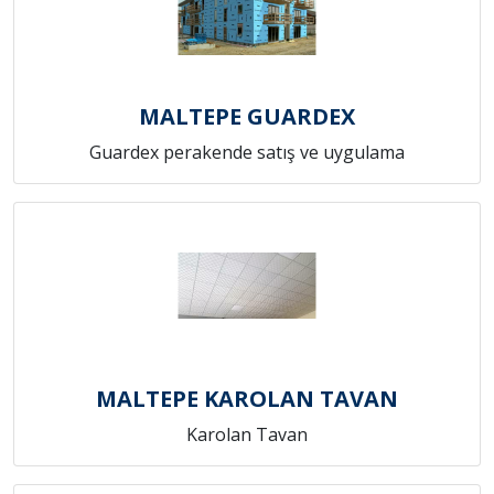
MALTEPE GUARDEX
Guardex perakende satış ve uygulama
MALTEPE KAROLAN TAVAN
Karolan Tavan