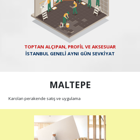
TOPTAN ALÇIPAN, PROFİL VE AKSESUAR
İSTANBUL GENELİ AYNI GÜN SEVKİYAT
MALTEPE
Karolan perakende satış ve uygulama