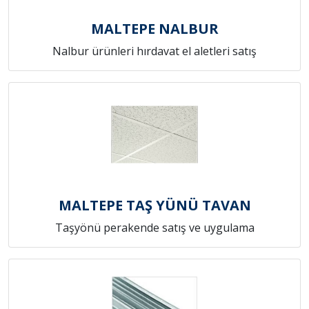
MALTEPE NALBUR
Nalbur ürünleri hırdavat el aletleri satış
MALTEPE TAŞ YÜNÜ TAVAN
Taşyönü perakende satış ve uygulama