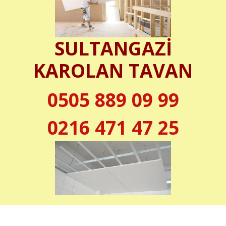
SULTANGAZİ
KAROLAN TAVAN
0505 889 09 99
0216 471 47 25