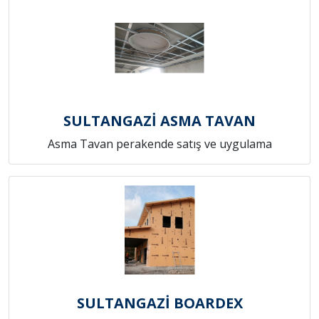
SULTANGAZİ ASMA TAVAN
Asma Tavan perakende satış ve uygulama
SULTANGAZİ BOARDEX