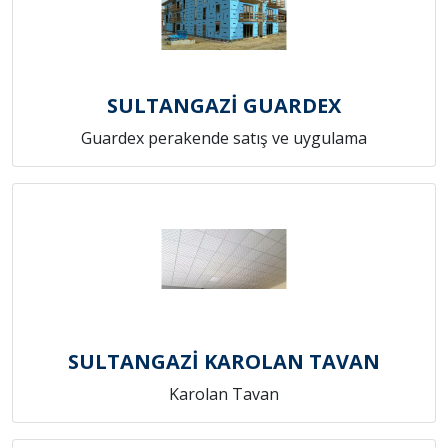
SULTANGAZİ GUARDEX
Guardex perakende satış ve uygulama
SULTANGAZİ KAROLAN TAVAN
Karolan Tavan