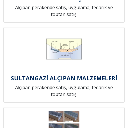
Alçıpan perakende satış, uygulama, tedarik ve
toptan satış.
SULTANGAZİ ALÇIPAN MALZEMELERİ
Alçıpan perakende satış, uygulama, tedarik ve
toptan satış.