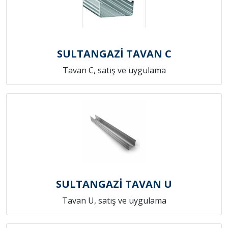
SULTANGAZİ TAVAN C
Tavan C, satış ve uygulama
SULTANGAZİ TAVAN U
Tavan U, satış ve uygulama