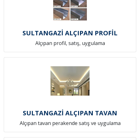
SULTANGAZİ ALÇIPAN PROFİL
Alçıpan profil, satış, uygulama
SULTANGAZİ ALÇIPAN TAVAN
Alçıpan tavan perakende satış ve uygulama