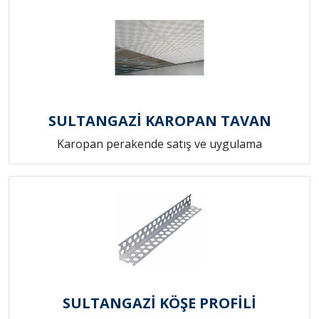
SULTANGAZİ KAROPAN TAVAN
Karopan perakende satış ve uygulama
SULTANGAZİ KÖŞE PROFİLİ