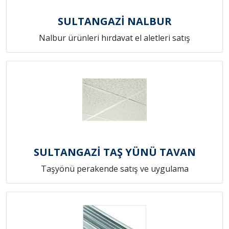
SULTANGAZİ NALBUR
Nalbur ürünleri hırdavat el aletleri satış
SULTANGAZİ TAŞ YÜNÜ TAVAN
Taşyönü perakende satış ve uygulama