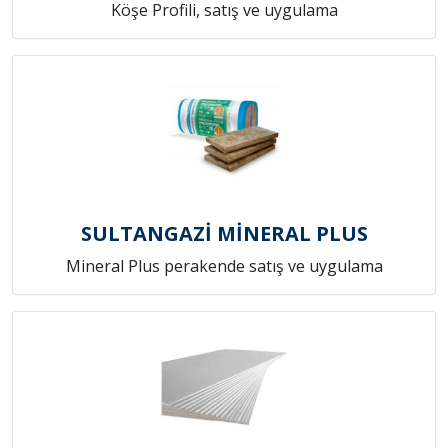
Köşe Profili, satış ve uygulama
SULTANGAZİ MİNERAL PLUS
Mineral Plus perakende satış ve uygulama