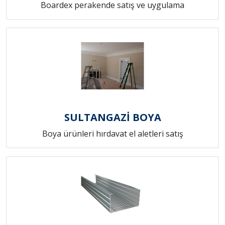
Boardex perakende satış ve uygulama
SULTANGAZİ BOYA
Boya ürünleri hırdavat el aletleri satış