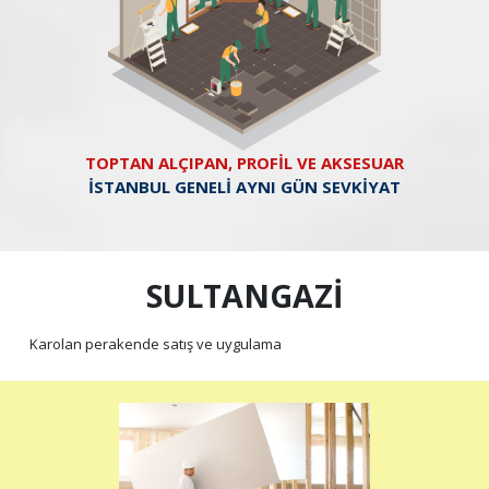
TOPTAN ALÇIPAN, PROFİL VE AKSESUAR
İSTANBUL GENELİ AYNI GÜN SEVKİYAT
SULTANGAZİ
Karolan perakende satış ve uygulama