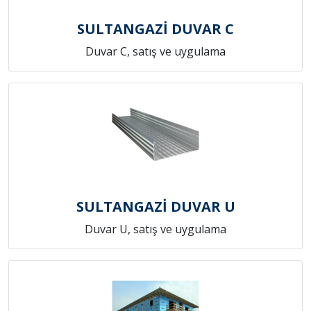
SULTANGAZİ DUVAR C
Duvar C, satış ve uygulama
SULTANGAZİ DUVAR U
Duvar U, satış ve uygulama