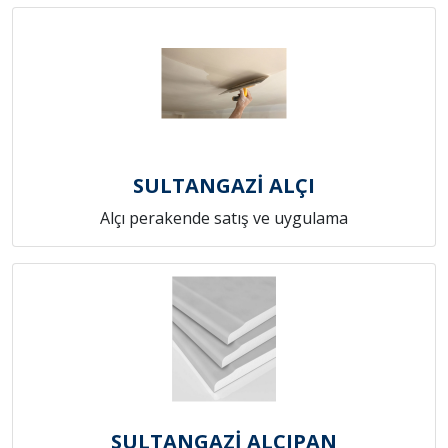
SULTANGAZİ ALÇI
Alçı perakende satış ve uygulama
SULTANGAZİ ALÇIPAN