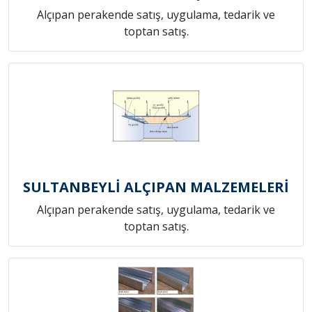
Alçıpan perakende satış, uygulama, tedarik ve
toptan satış.
SULTANBEYLİ ALÇIPAN MALZEMELERİ
Alçıpan perakende satış, uygulama, tedarik ve
toptan satış.