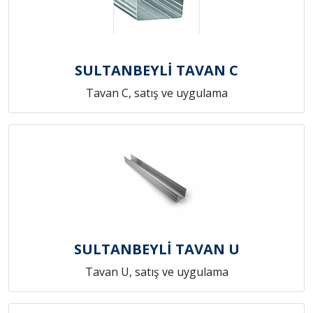
SULTANBEYLİ TAVAN C
Tavan C, satış ve uygulama
SULTANBEYLİ TAVAN U
Tavan U, satış ve uygulama