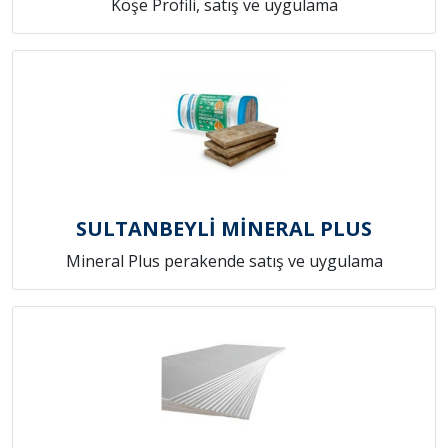
Köşe Profili, satış ve uygulama
SULTANBEYLİ MİNERAL PLUS
Mineral Plus perakende satış ve uygulama