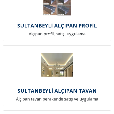
SULTANBEYLİ ALÇIPAN PROFİL
Alçıpan profil, satış, uygulama
SULTANBEYLİ ALÇIPAN TAVAN
Alçıpan tavan perakende satış ve uygulama