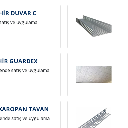
HİR DUVAR C
satış ve uygulama
HİR GUARDEX
ende satış ve uygulama
 KAROPAN TAVAN
ende satış ve uygulama