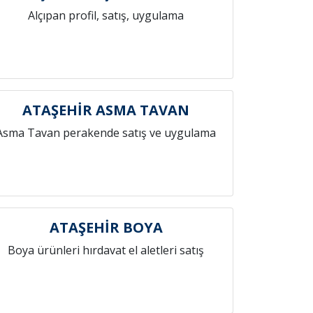
Alçıpan profil, satış, uygulama
ATAŞEHİR ASMA TAVAN
Asma Tavan perakende satış ve uygulama
ATAŞEHİR BOYA
Boya ürünleri hırdavat el aletleri satış