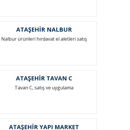
ATAŞEHİR NALBUR
Nalbur ürünleri hırdavat el aletleri satış
ATAŞEHİR TAVAN C
Tavan C, satış ve uygulama
ATAŞEHİR YAPI MARKET