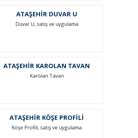
ATAŞEHİR DUVAR U
Duvar U, satış ve uygulama
ATAŞEHİR KAROLAN TAVAN
Karolan Tavan
ATAŞEHİR KÖŞE PROFİLİ
Köşe Profili, satış ve uygulama