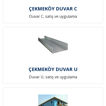
ÇEKMEKÖY DUVAR C
Duvar C, satış ve uygulama
ÇEKMEKÖY DUVAR U
Duvar U, satış ve uygulama