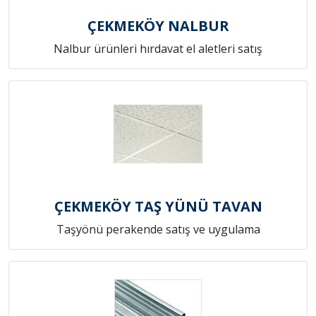
ÇEKMEKÖY NALBUR
Nalbur ürünleri hırdavat el aletleri satış
ÇEKMEKÖY TAŞ YÜNÜ TAVAN
Taşyönü perakende satış ve uygulama