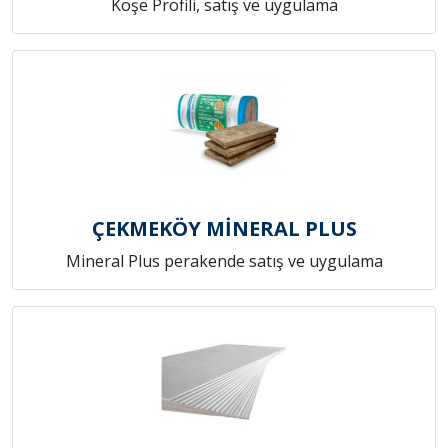
Köşe Profili, satış ve uygulama
ÇEKMEKÖY MİNERAL PLUS
Mineral Plus perakende satış ve uygulama