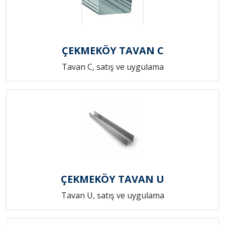
ÇEKMEKÖY TAVAN C
Tavan C, satış ve uygulama
ÇEKMEKÖY TAVAN U
Tavan U, satış ve uygulama