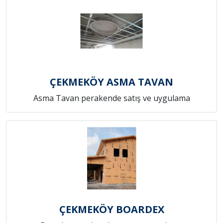
ÇEKMEKÖY ASMA TAVAN
Asma Tavan perakende satış ve uygulama
ÇEKMEKÖY BOARDEX