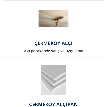
ÇEKMEKÖY ALÇI
Alçı perakende satış ve uygulama
ÇEKMEKÖY ALÇIPAN