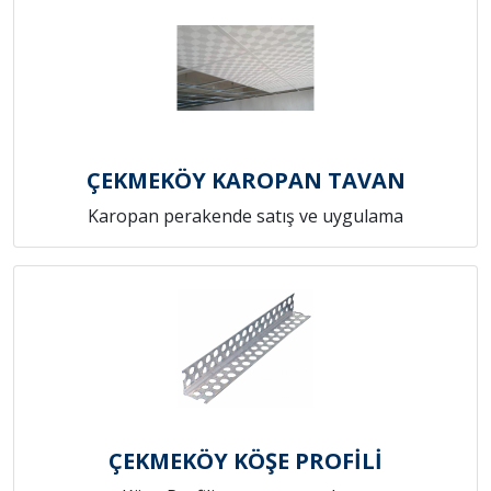
ÇEKMEKÖY KAROPAN TAVAN
Karopan perakende satış ve uygulama
ÇEKMEKÖY KÖŞE PROFİLİ