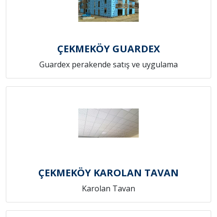
ÇEKMEKÖY GUARDEX
Guardex perakende satış ve uygulama
ÇEKMEKÖY KAROLAN TAVAN
Karolan Tavan