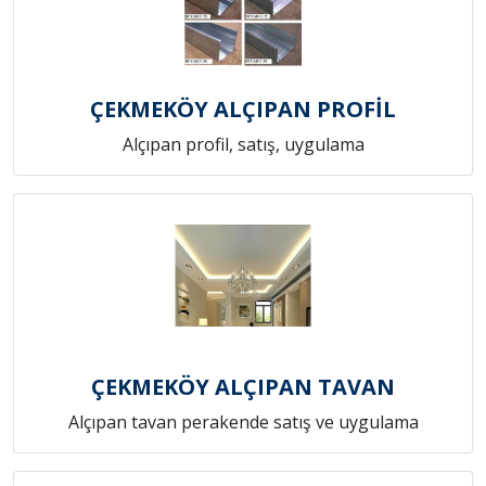
ÇEKMEKÖY ALÇIPAN PROFİL
Alçıpan profil, satış, uygulama
ÇEKMEKÖY ALÇIPAN TAVAN
Alçıpan tavan perakende satış ve uygulama