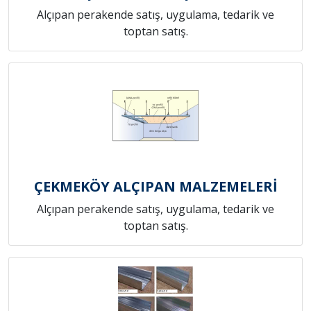
Alçıpan perakende satış, uygulama, tedarik ve
toptan satış.
ÇEKMEKÖY ALÇIPAN MALZEMELERİ
Alçıpan perakende satış, uygulama, tedarik ve
toptan satış.