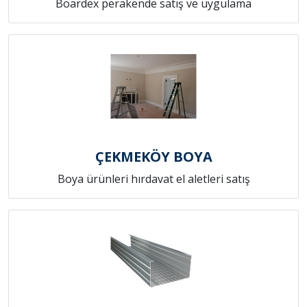
Boardex perakende satış ve uygulama
ÇEKMEKÖY BOYA
Boya ürünleri hırdavat el aletleri satış