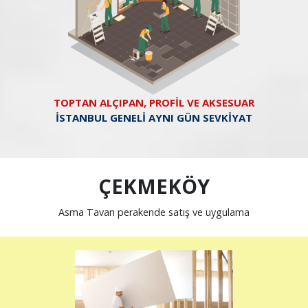
TOPTAN ALÇIPAN, PROFİL VE AKSESUAR
İSTANBUL GENELİ AYNI GÜN SEVKİYAT
ÇEKMEKÖY
Asma Tavan perakende satış ve uygulama