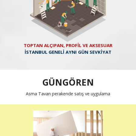
TOPTAN ALÇIPAN, PROFİL VE AKSESUAR
İSTANBUL GENELİ AYNI GÜN SEVKİYAT
GÜNGÖREN
Asma Tavan perakende satış ve uygulama