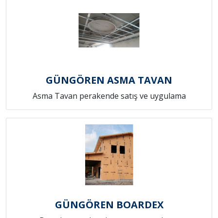
GÜNGÖREN ASMA TAVAN
Asma Tavan perakende satış ve uygulama
GÜNGÖREN BOARDEX