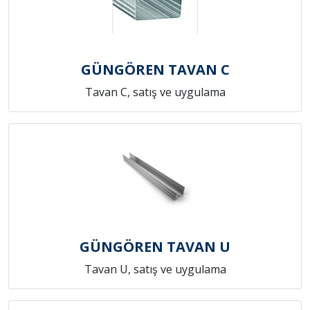
GÜNGÖREN TAVAN C
Tavan C, satış ve uygulama
GÜNGÖREN TAVAN U
Tavan U, satış ve uygulama