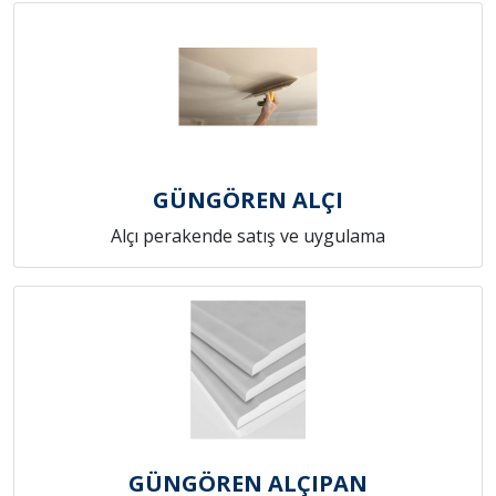
GÜNGÖREN ALÇI
Alçı perakende satış ve uygulama
GÜNGÖREN ALÇIPAN