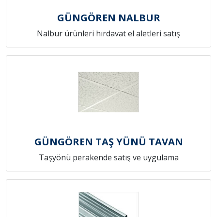
GÜNGÖREN NALBUR
Nalbur ürünleri hırdavat el aletleri satış
GÜNGÖREN TAŞ YÜNÜ TAVAN
Taşyönü perakende satış ve uygulama