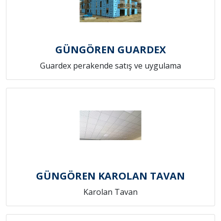
GÜNGÖREN GUARDEX
Guardex perakende satış ve uygulama
GÜNGÖREN KAROLAN TAVAN
Karolan Tavan