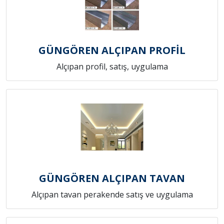
GÜNGÖREN ALÇIPAN PROFİL
Alçıpan profil, satış, uygulama
GÜNGÖREN ALÇIPAN TAVAN
Alçıpan tavan perakende satış ve uygulama