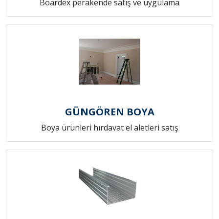
Boardex perakende satış ve uygulama
GÜNGÖREN BOYA
Boya ürünleri hırdavat el aletleri satış