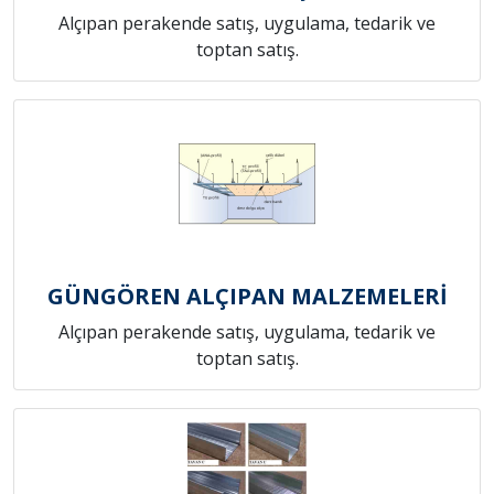
Alçıpan perakende satış, uygulama, tedarik ve
toptan satış.
GÜNGÖREN ALÇIPAN MALZEMELERİ
Alçıpan perakende satış, uygulama, tedarik ve
toptan satış.