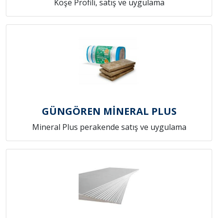
Köşe Profili, satış ve uygulama
GÜNGÖREN MİNERAL PLUS
Mineral Plus perakende satış ve uygulama