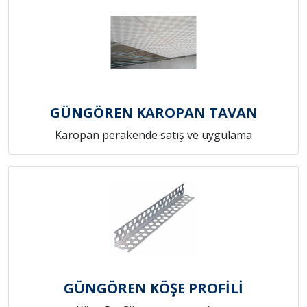
GÜNGÖREN KAROPAN TAVAN
Karopan perakende satış ve uygulama
GÜNGÖREN KÖŞE PROFİLİ