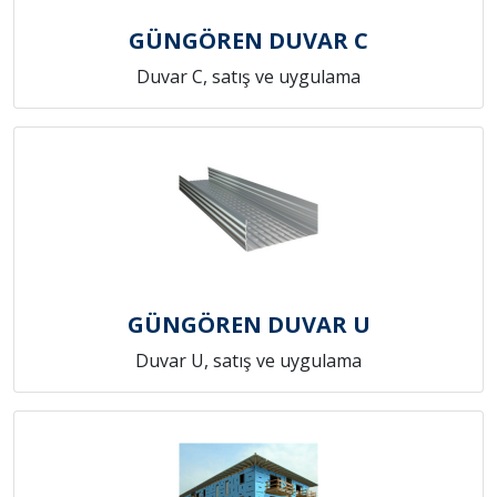
GÜNGÖREN DUVAR C
Duvar C, satış ve uygulama
GÜNGÖREN DUVAR U
Duvar U, satış ve uygulama