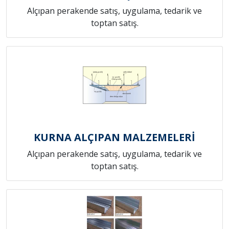
Alçıpan perakende satış, uygulama, tedarik ve
toptan satış.
KURNA ALÇIPAN MALZEMELERİ
Alçıpan perakende satış, uygulama, tedarik ve
toptan satış.