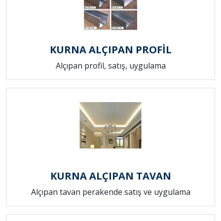
KURNA ALÇIPAN PROFİL
Alçıpan profil, satış, uygulama
KURNA ALÇIPAN TAVAN
Alçıpan tavan perakende satış ve uygulama