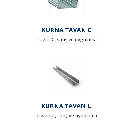
KURNA TAVAN C
Tavan C, satış ve uygulama
KURNA TAVAN U
Tavan U, satış ve uygulama