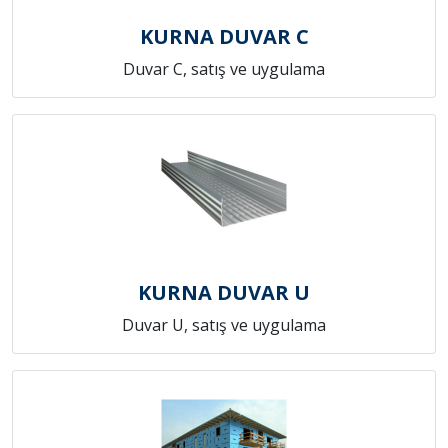
KURNA DUVAR C
Duvar C, satış ve uygulama
KURNA DUVAR U
Duvar U, satış ve uygulama