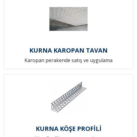
KURNA KAROPAN TAVAN
Karopan perakende satış ve uygulama
KURNA KÖŞE PROFİLİ