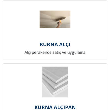
KURNA ALÇI
Alçı perakende satış ve uygulama
KURNA ALÇIPAN