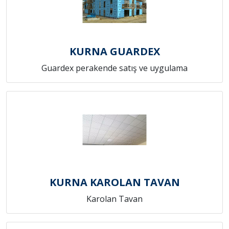
KURNA GUARDEX
Guardex perakende satış ve uygulama
KURNA KAROLAN TAVAN
Karolan Tavan