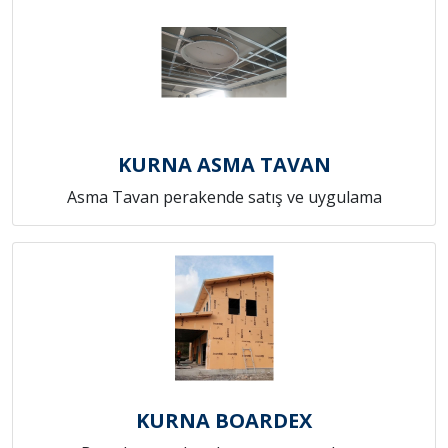
KURNA ASMA TAVAN
Asma Tavan perakende satış ve uygulama
KURNA BOARDEX