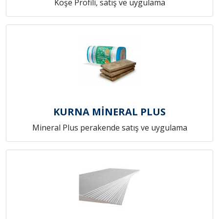
Köşe Profili, satış ve uygulama
KURNA MİNERAL PLUS
Mineral Plus perakende satış ve uygulama