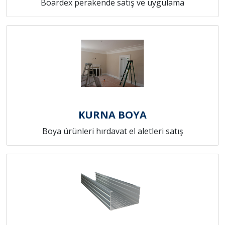
Boardex perakende satış ve uygulama
KURNA BOYA
Boya ürünleri hırdavat el aletleri satış