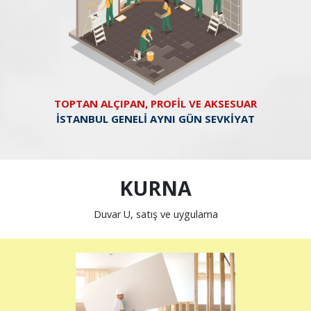
TOPTAN ALÇIPAN, PROFİL VE AKSESUAR
İSTANBUL GENELİ AYNI GÜN SEVKİYAT
KURNA
Duvar U, satış ve uygulama