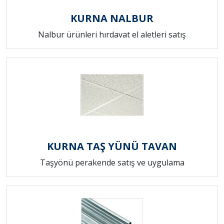
KURNA NALBUR
Nalbur ürünleri hırdavat el aletleri satış
KURNA TAŞ YÜNÜ TAVAN
Taşyönü perakende satış ve uygulama