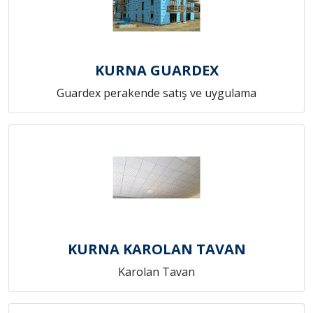
KURNA GUARDEX
Guardex perakende satış ve uygulama
KURNA KAROLAN TAVAN
Karolan Tavan