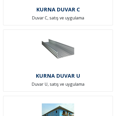
KURNA DUVAR C
Duvar C, satış ve uygulama
KURNA DUVAR U
Duvar U, satış ve uygulama