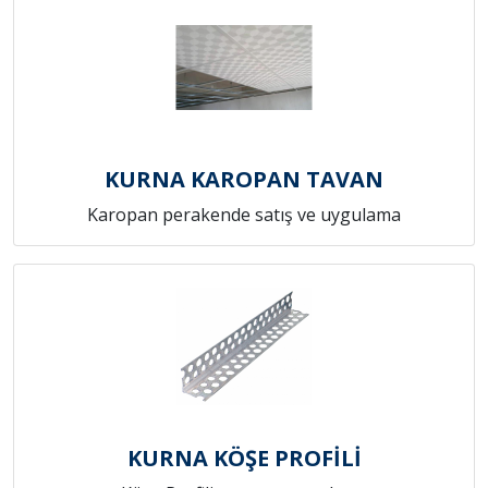
KURNA KAROPAN TAVAN
Karopan perakende satış ve uygulama
KURNA KÖŞE PROFİLİ