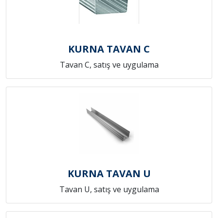
KURNA TAVAN C
Tavan C, satış ve uygulama
KURNA TAVAN U
Tavan U, satış ve uygulama