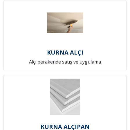
KURNA ALÇI
Alçı perakende satış ve uygulama
KURNA ALÇIPAN