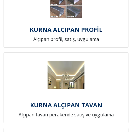
KURNA ALÇIPAN PROFİL
Alçıpan profil, satış, uygulama
KURNA ALÇIPAN TAVAN
Alçıpan tavan perakende satış ve uygulama