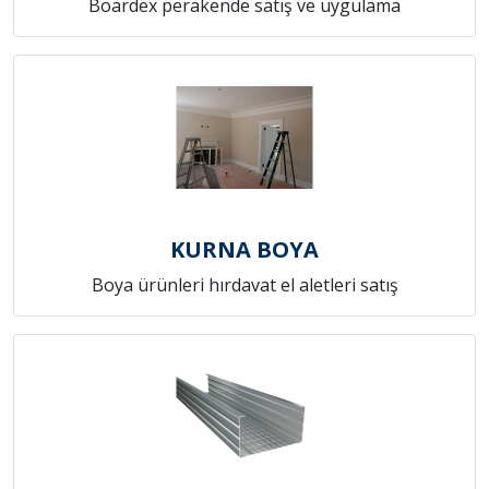
Boardex perakende satış ve uygulama
KURNA BOYA
Boya ürünleri hırdavat el aletleri satış