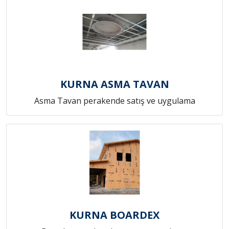
KURNA ASMA TAVAN
Asma Tavan perakende satış ve uygulama
KURNA BOARDEX