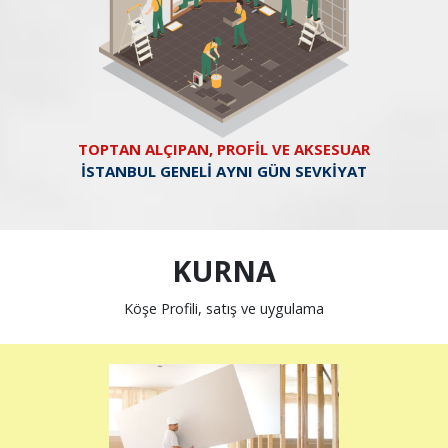
TOPTAN ALÇIPAN, PROFİL VE AKSESUAR
İSTANBUL GENELİ AYNI GÜN SEVKİYAT
KURNA
Köşe Profili, satış ve uygulama