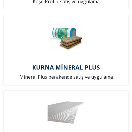
Köşe Profili, satış ve uygulama
KURNA MİNERAL PLUS
Mineral Plus perakende satış ve uygulama