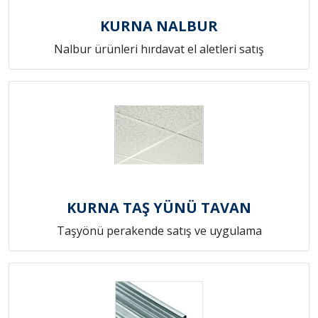
KURNA NALBUR
Nalbur ürünleri hırdavat el aletleri satış
KURNA TAŞ YÜNÜ TAVAN
Taşyönü perakende satış ve uygulama