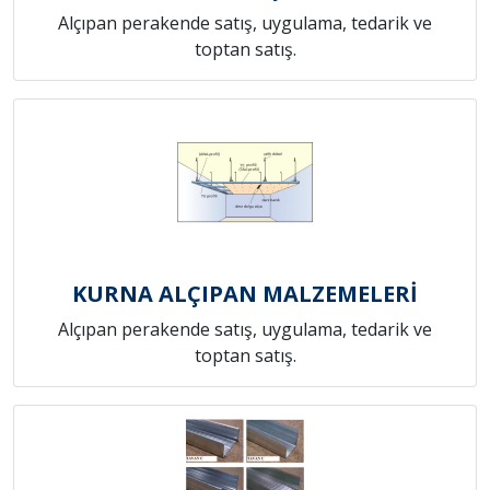
Alçıpan perakende satış, uygulama, tedarik ve
toptan satış.
KURNA ALÇIPAN MALZEMELERİ
Alçıpan perakende satış, uygulama, tedarik ve
toptan satış.