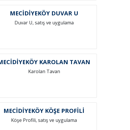
MECİDİYEKÖY DUVAR U
Duvar U, satış ve uygulama
MECİDİYEKÖY KAROLAN TAVAN
Karolan Tavan
MECİDİYEKÖY KÖŞE PROFİLİ
Köşe Profili, satış ve uygulama