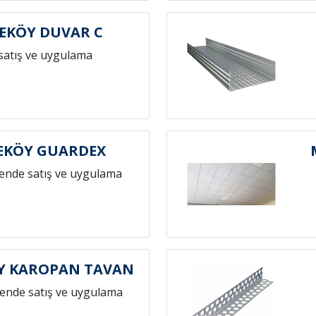
EKÖY DUVAR C
satış ve uygulama
EKÖY GUARDEX
ende satış ve uygulama
Y KAROPAN TAVAN
ende satış ve uygulama