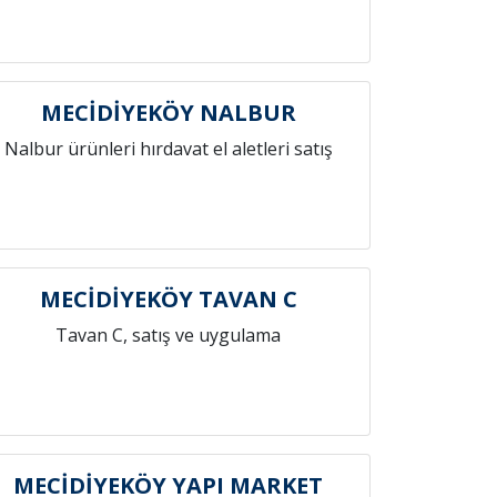
MECİDİYEKÖY NALBUR
Nalbur ürünleri hırdavat el aletleri satış
MECİDİYEKÖY TAVAN C
Tavan C, satış ve uygulama
MECİDİYEKÖY YAPI MARKET