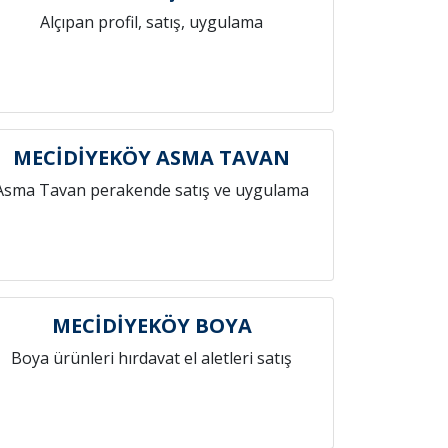
Alçıpan profil, satış, uygulama
MECİDİYEKÖY ASMA TAVAN
Asma Tavan perakende satış ve uygulama
MECİDİYEKÖY BOYA
Boya ürünleri hırdavat el aletleri satış